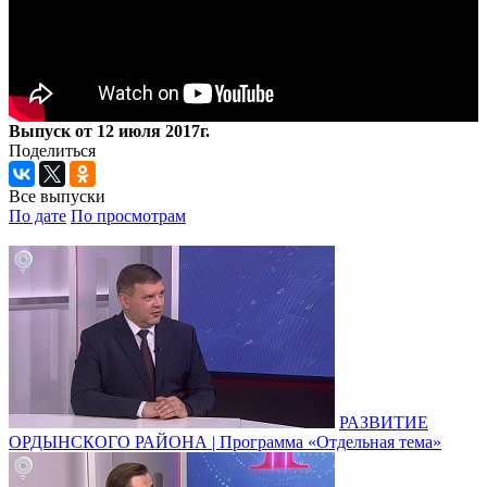
Выпуск от 12 июля 2017г.
Поделиться
Все выпуски
По дате
По просмотрам
РАЗВИТИЕ
ОРДЫНСКОГО РАЙОНА | Программа «Отдельная тема»