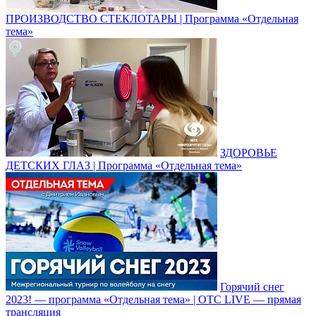
ПРОИЗВОДСТВО СТЕКЛОТАРЫ | Программа «Отдельная
тема»
ЗДОРОВЬЕ
ДЕТСКИХ ГЛАЗ | Программа «Отдельная тема»
Горячий снег
2023! — программа «Отдельная тема» | ОТС LIVE — прямая
трансляция