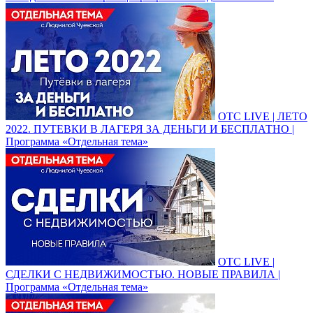
ОТС LIVE | ЛЕТО
2022. ПУТЕВКИ В ЛАГЕРЯ ЗА ДЕНЬГИ И БЕСПЛАТНО |
Программа «Отдельная тема»
ОТС LIVE |
СДЕЛКИ С НЕДВИЖИМОСТЬЮ. НОВЫЕ ПРАВИЛА |
Программа «Отдельная тема»