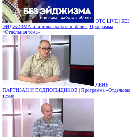
ОТС LIVE | БЕЗ
ЭЙДЖИЗМА или новая работа в 50 лет | Программа
«Отдельная тема»
ДЕНЬ
ПАРТИЗАН И ПОДПОЛЬЩИКОВ | Программа «Отдельная
тема»