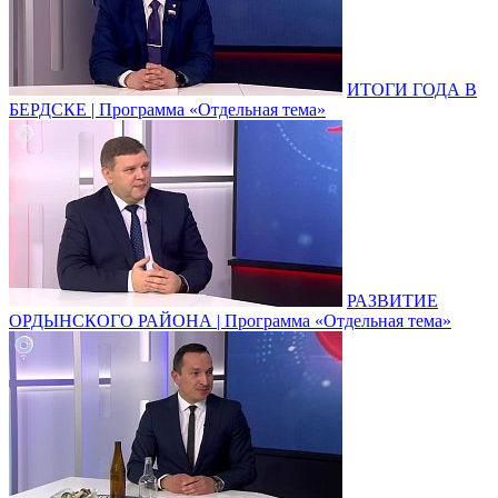
ИТОГИ ГОДА В
БЕРДСКЕ | Программа «Отдельная тема»
РАЗВИТИЕ
ОРДЫНСКОГО РАЙОНА | Программа «Отдельная тема»