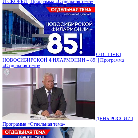
И СКОРБИ | Программа «Отдельная тема»
ОТС LIVE |
НОВОСИБИРСКОЙ ФИЛАРМОНИИ – 85! | Программа
«Отдельная тема»
ДЕНЬ РОССИИ |
Программа «Отдельная тема»