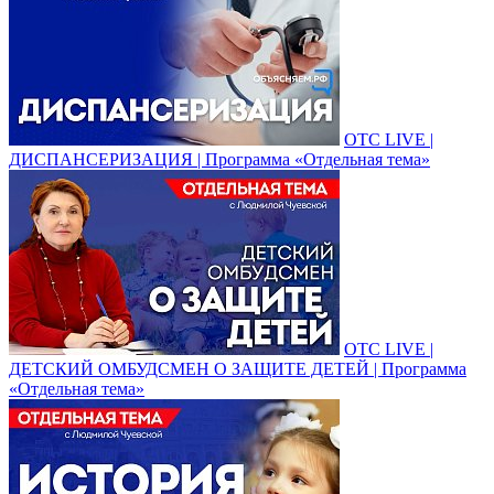
ОТС LIVE |
ДИСПАНСЕРИЗАЦИЯ | Программа «Отдельная тема»
ОТС LIVE |
ДЕТСКИЙ ОМБУДСМЕН О ЗАЩИТЕ ДЕТЕЙ | Программа
«Отдельная тема»