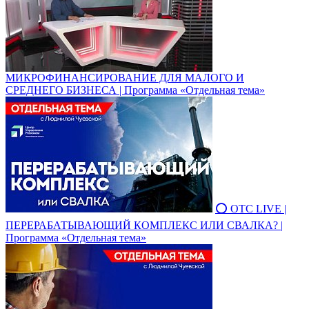
МИКРОФИНАНСИРОВАНИЕ ДЛЯ МАЛОГО И
СРЕДНЕГО БИЗНЕСА | Программа «Отдельная тема»
⭕ ОТС LIVE |
ПЕРЕРАБАТЫВАЮЩИЙ КОМПЛЕКС ИЛИ СВАЛКА? |
Программа «Отдельная тема»