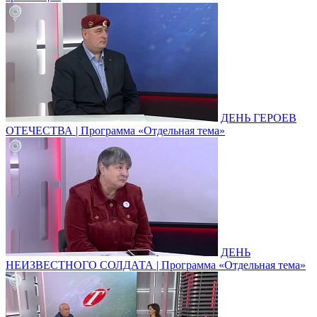
ДЕНЬ ГЕРОЕВ
ОТЕЧЕСТВА | Программа «Отдельная тема»
ДЕНЬ
НЕИЗВЕСТНОГО СОЛДАТА | Программа «Отдельная тема»