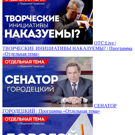
ОТС:Live |
ТВОРЧЕСКИЕ ИНИЦИАТИВЫ НАКАЗУЕМЫ? | Программа
«Отдельная тема»
СЕНАТОР
ГОРОДЕЦКИЙ | Программа «Отдельная тема»