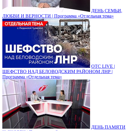
ДЕНЬ СЕМЬИ,
ЛЮБВИ И ВЕРНОСТИ | Программа «Отдельная тема»
ОТС LIVE |
ШЕФСТВО НАД БЕЛОВОДСКИМ РАЙОНОМ ЛНР |
Программа «Отдельная тема»
ДЕНЬ ПАМЯТИ