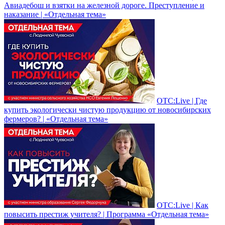
Авиадебош и взятки на железной дороге. Преступление и
наказание | «Отдельная тема»
ОТС:Live | Где
купить экологически чистую продукцию от новосибирских
фермеров? | «Отдельная тема»
ОТС:Live | Как
повысить престиж учителя? | Программа «Отдельная тема»