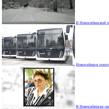
В Новосибирской о
Новосибирск пополн
В Новосибирске ско