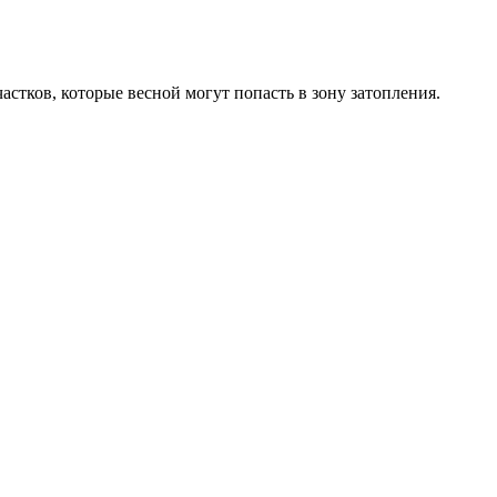
тков, которые весной могут попасть в зону затопления.