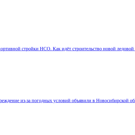
портивной стройки НСО. Как идёт строительство новой ледовой
реждение из-за погодных условий объявили в Новосибирской об