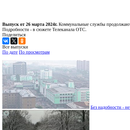
Выпуск от 26 марта 2024г.
Коммунальные службы продолжают ве
Подробности - в сюжете Телеканала ОТС.
Поделиться
Все выпуски
По дате
По просмотрам
Без надобности - н