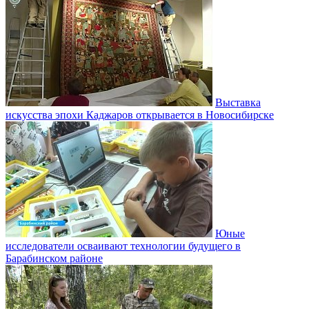
Выставка
искусства эпохи Каджаров открывается в Новосибирске
Юные
исследователи осваивают технологии будущего в
Барабинском районе