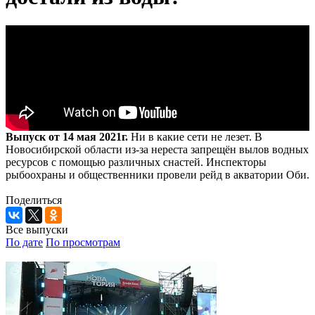
Выпуск от 14 мая 2021г.
Ни в какие сети не лезет. В
Новосибирской области из-за нереста запрещён вылов водных
ресурсов с помощью различных снастей. Инспекторы
рыбоохраны и общественники провели рейд в акватории Оби.
Поделиться
Все выпуски
По дате
По просмотрам