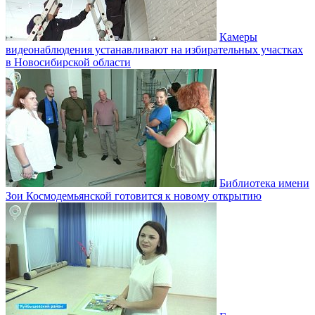
Камеры
видеонаблюдения устанавливают на избирательных участках
в Новосибирской области
Библиотека имени
Зои Космодемьянской готовится к новому открытию