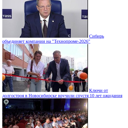
Сибирь
объединяет компании на "Технопроме-2026"
Ключи от
долгостроя в Новосибирске вручили спустя 10 лет ожидания