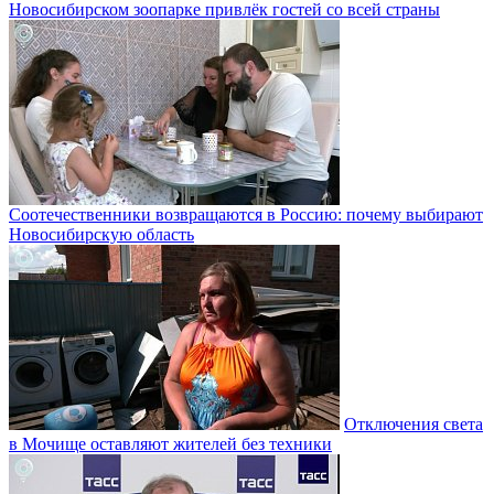
Новосибирском зоопарке привлёк гостей со всей страны
Соотечественники возвращаются в Россию: почему выбирают
Новосибирскую область
Отключения света
в Мочище оставляют жителей без техники