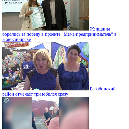
Женщины
боролись за победу в проекте "Мама-предприниматель" в
Новосибирске
Барабинский
район отмечает три юбилея сразу