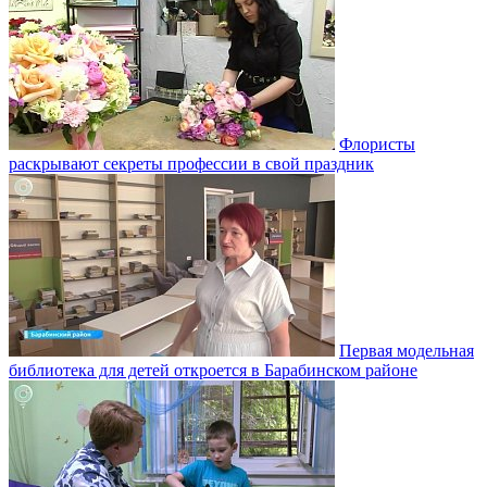
Флористы
раскрывают секреты профессии в свой праздник
Первая модельная
библиотека для детей откроется в Барабинском районе