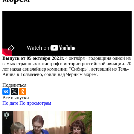
Выпуск от 05 октября 2021г.
4 октября - годовщина одной из
самых страшных катастроф в истории российской авиации. 20
лет назад авиалайнер компании "Сибирь", летевший из Тель-
Авива в Толмачево, сбили над Чёрным морем.
Поделиться
Все выпуски
По дате
По просмотрам