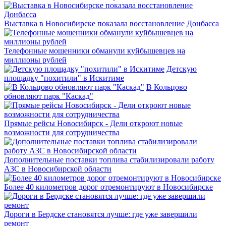
Выставка в Новосибирске показала восстановление Донбасса
Телефонные мошенники обманули куйбышевцев на
миллионы рублей
Детскую
площадку "похитили" в Искитиме
В Кольцово
обновляют парк "Каскад"
Прямые рейсы Новосибирск - Дели откроют новые
возможности для сотрудничества
Дополнительные поставки топлива стабилизировали работу
АЗС в Новосибирской области
Более 40 километров дорог отремонтируют в Новосибирске
Дороги в Бердске становятся лучше: где уже завершили
ремонт