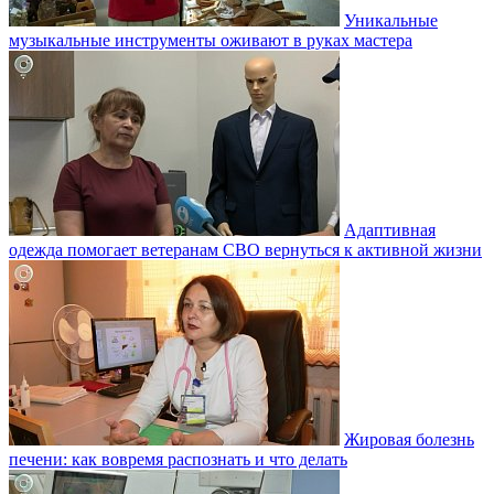
Уникальные
музыкальные инструменты оживают в руках мастера
Адаптивная
одежда помогает ветеранам СВО вернуться к активной жизни
Жировая болезнь
печени: как вовремя распознать и что делать