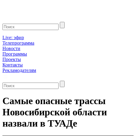
Live: эфир
Телепрограмма
Новости
Программы
Проекты
Контакты
Рекламодателям
Самые опасные трассы
Новосибирской области
назвали в ТУАДе