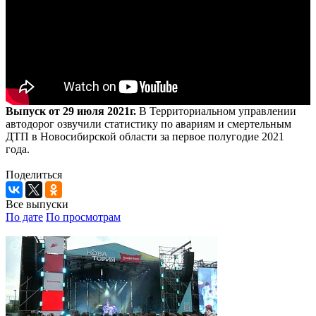
Выпуск от 29 июля 2021г.
В Территориальном управлении
автодорог озвучили статистику по авариям и смертельным
ДТП в Новосибирской области за первое полугодие 2021
года.
Поделиться
Все выпуски
По дате
По просмотрам