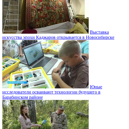
Выставка
искусства эпохи Каджаров открывается в Новосибирске
Юные
исследователи осваивают технологии будущего в
Барабинском районе