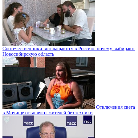
Соотечественники возвращаются в Россию: почему выбирают
Новосибирскую область
Отключения света
в Мочище оставляют жителей без техники