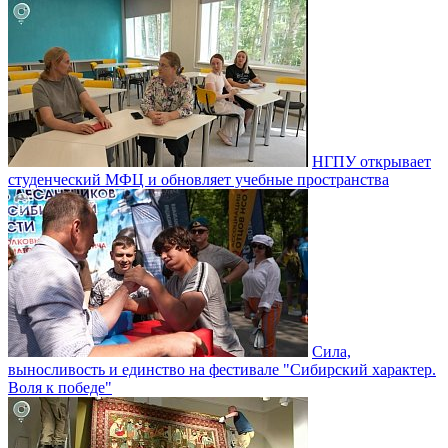
НГПУ открывает
студенческий МФЦ и обновляет учебные пространства
Сила,
выносливость и единство на фестивале "Сибирский характер.
Воля к победе"