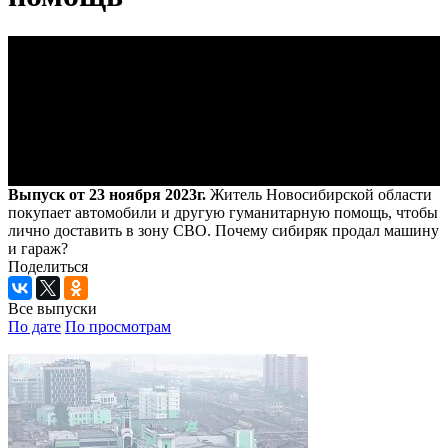
Выпуск от 23 ноября 2023г.
Житель Новосибирской области
покупает автомобили и другую гуманитарную помощь, чтобы
лично доставить в зону СВО. Почему сибиряк продал машину
и гараж?
Поделиться
Все выпуски
По дате
По просмотрам