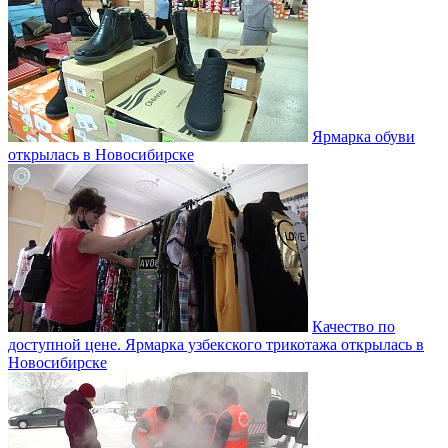
Ярмарка обуви
открылась в Новосибирске
Качество по
доступной цене. Ярмарка узбекского трикотажа открылась в
Новосибирске