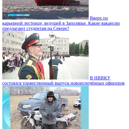
Вверх по
карьерной лестнице, ведущей в Заполярье. Какие вакансии
предлагают студентам на Севере?
В НВВКУ
состоялся торжественный выпуск новоиспечённых офицеров