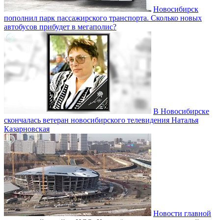
Новосибирск
пополнил парк пассажирского транспорта. Сколько новых
автобусов прибудет в мегаполис?
В Новосибирске
скончалась ветеран новосибирского телевидения Наталья
Казарновская
Новости главной