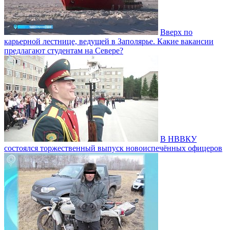
Вверх по
карьерной лестнице, ведущей в Заполярье. Какие вакансии
предлагают студентам на Севере?
В НВВКУ
состоялся торжественный выпуск новоиспечённых офицеров