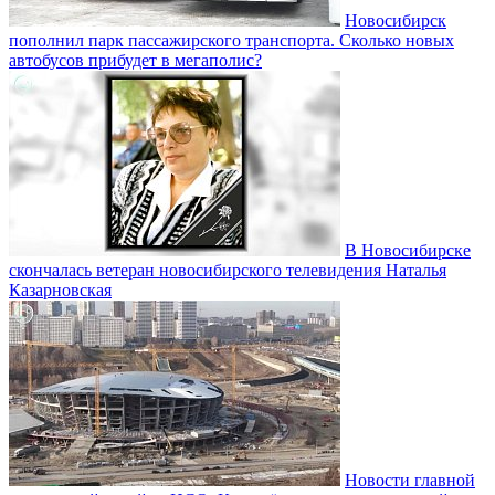
Новосибирск
пополнил парк пассажирского транспорта. Сколько новых
автобусов прибудет в мегаполис?
В Новосибирске
скончалась ветеран новосибирского телевидения Наталья
Казарновская
Новости главной