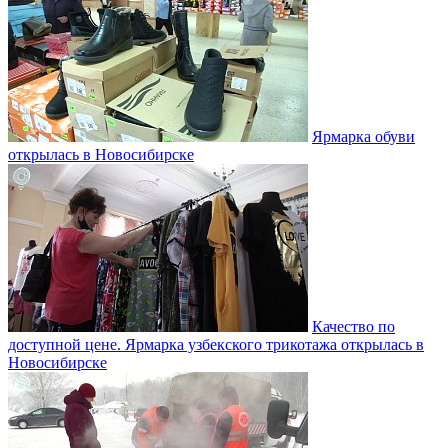
Ярмарка обуви
открылась в Новосибирске
Качество по
доступной цене. Ярмарка узбекского трикотажа открылась в
Новосибирске