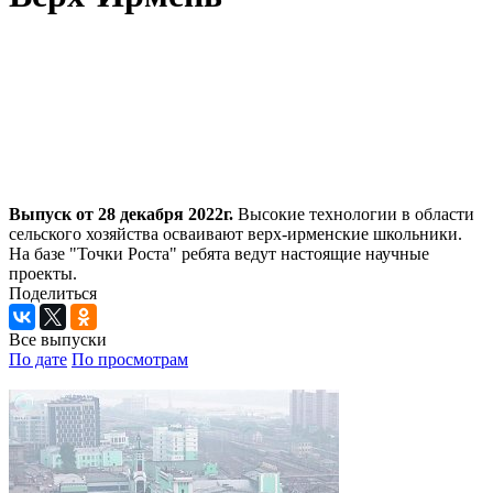
Выпуск от 28 декабря 2022г.
Высокие технологии в области
сельского хозяйства осваивают верх-ирменские школьники.
На базе "Точки Роста" ребята ведут настоящие научные
проекты.
Поделиться
Все выпуски
По дате
По просмотрам