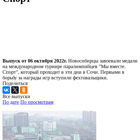
Выпуск от 06 октября 2022г.
Новосибирцы завоевали медали
на международном турнире паралимпийцев "Мы вместе.
Спорт", который проходит в эти дни в Сочи. Первыми в
борьбу за награды игр вступили фехтовальщики.
Поделиться
Все выпуски
По дате
По просмотрам