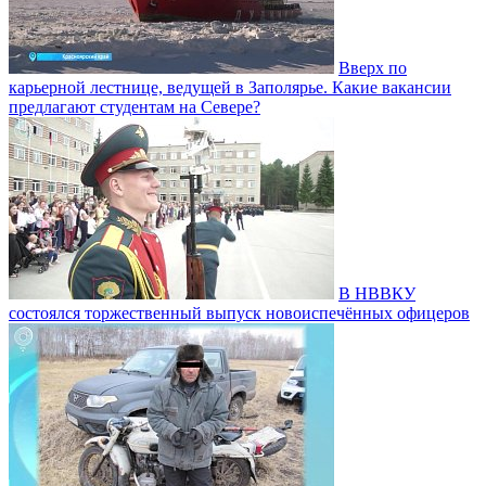
Вверх по
карьерной лестнице, ведущей в Заполярье. Какие вакансии
предлагают студентам на Севере?
В НВВКУ
состоялся торжественный выпуск новоиспечённых офицеров