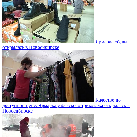
Ярмарка обуви
открылась в Новосибирске
Качество по
доступной цене. Ярмарка узбекского трикотажа открылась в
Новосибирске