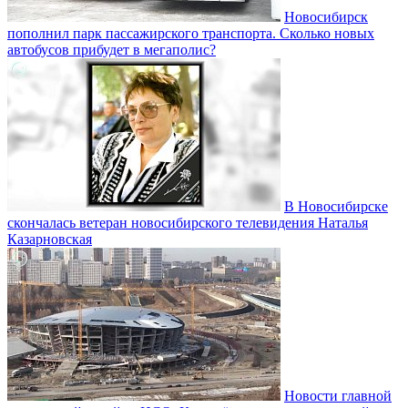
Новосибирск
пополнил парк пассажирского транспорта. Сколько новых
автобусов прибудет в мегаполис?
В Новосибирске
скончалась ветеран новосибирского телевидения Наталья
Казарновская
Новости главной