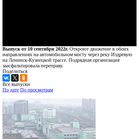
Выпуск от 10 сентября 2022г.
Откроют движение в обоих
направлениях на автомобильном мосту через реку Издревую
на Ленинск-Кузнецкой трассе. Подрядная организация
заасфальтировала переправу.
Поделиться
Все выпуски
По дате
По просмотрам