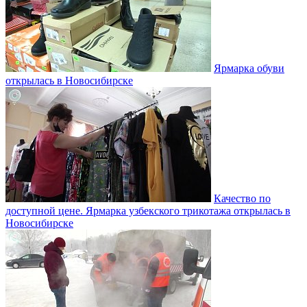
Ярмарка обуви
открылась в Новосибирске
Качество по
доступной цене. Ярмарка узбекского трикотажа открылась в
Новосибирске