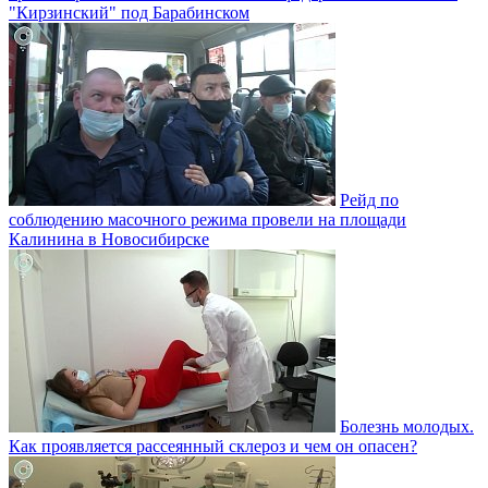
"Кирзинский" под Барабинском
Рейд по
соблюдению масочного режима провели на площади
Калинина в Новосибирске
Болезнь молодых.
Как проявляется рассеянный склероз и чем он опасен?