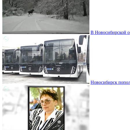
В Новосибирской о
Новосибирск пополн