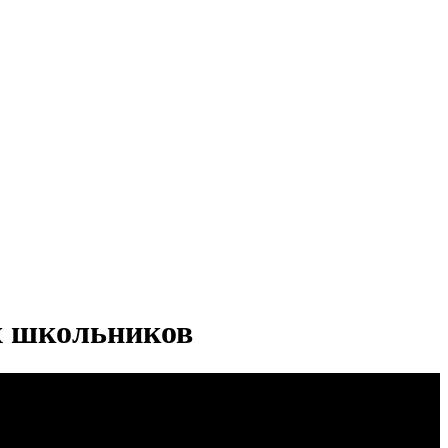
х школьников