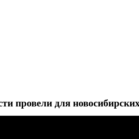
сти провели для новосибирски