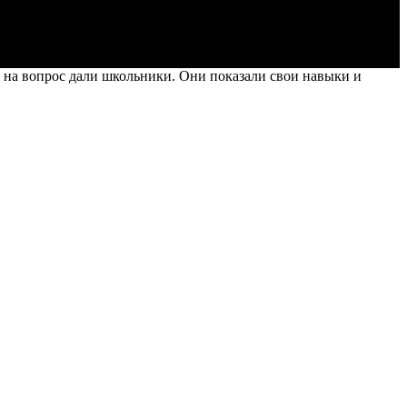
ет на вопрос дали школьники. Они показали свои навыки и