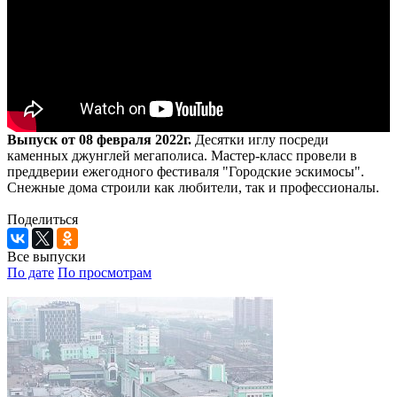
Выпуск от 08 февраля 2022г.
Десятки иглу посреди
каменных джунглей мегаполиса. Мастер-класс провели в
преддверии ежегодного фестиваля "Городские эскимосы".
Снежные дома строили как любители, так и профессионалы.
Поделиться
Все выпуски
По дате
По просмотрам