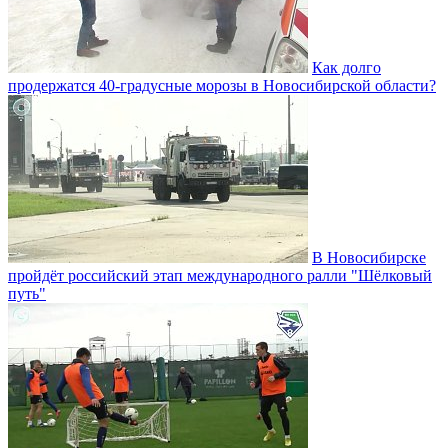
Как долго
продержатся 40-градусные морозы в Новосибирской области?
В Новосибирске
пройдёт российский этап международного ралли "Шёлковый
путь"