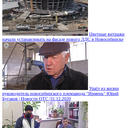
Цветные витражи
начали устанавливать на фасаде нового ЛДС в Новосибирске
Ушёл из жизни
руководитель новосибирского племзавода "Ирмень" Юрий
Бугаков | Новости ОТС |31.12.2020