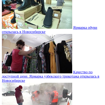
Ярмарка обуви
открылась в Новосибирске
Качество по
доступной цене. Ярмарка узбекского трикотажа открылась в
Новосибирске