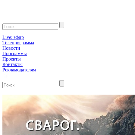
Live: эфир
Телепрограмма
Новости
Программы
Проекты
Контакты
Рекламодателям