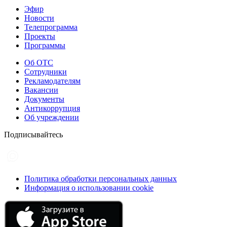
Эфир
Новости
Телепрограмма
Проекты
Программы
Об ОТС
Сотрудники
Рекламодателям
Вакансии
Документы
Антикоррупция
Об учреждении
Подписывайтесь
Политика обработки персональных данных
Информация о использовании cookie