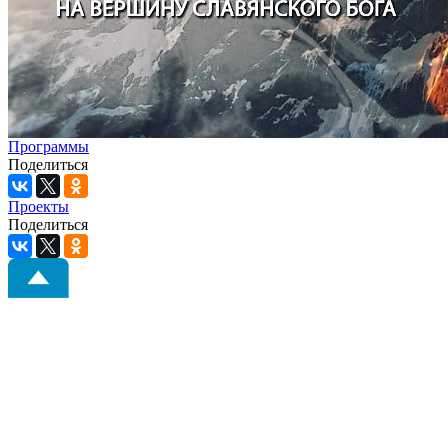
Программы
Поделиться
Проекты
Поделиться