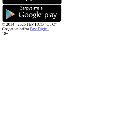
© 2014 - 2026 ГБУ НСО "ОТС"
Создание сайта
Fast Digital
18+