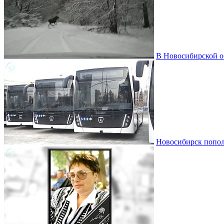
В Новосибирской о
Новосибирск пополн