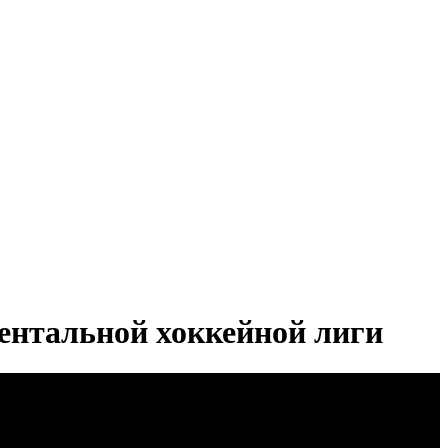
ентальной хоккейной лиги