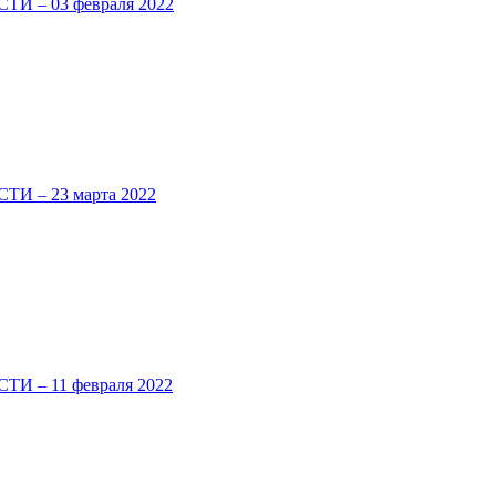
 – 03 февраля 2022
 – 23 марта 2022
 – 11 февраля 2022