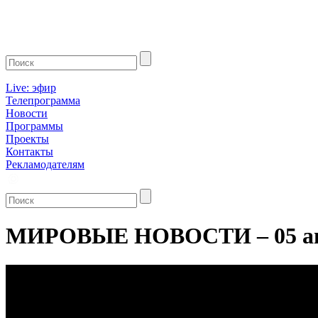
Live: эфир
Телепрограмма
Новости
Программы
Проекты
Контакты
Рекламодателям
МИРОВЫЕ НОВОСТИ – 05 ап