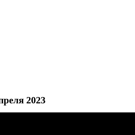
реля 2023