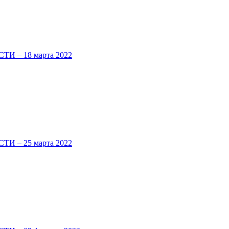
 – 18 марта 2022
 – 25 марта 2022