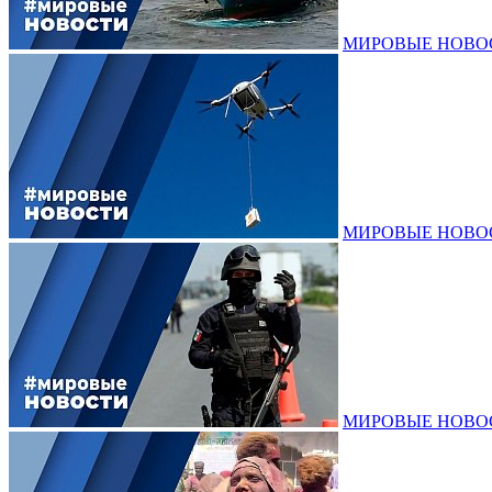
МИРОВЫЕ НОВОСТИ
МИРОВЫЕ НОВОСТИ
МИРОВЫЕ НОВОСТИ