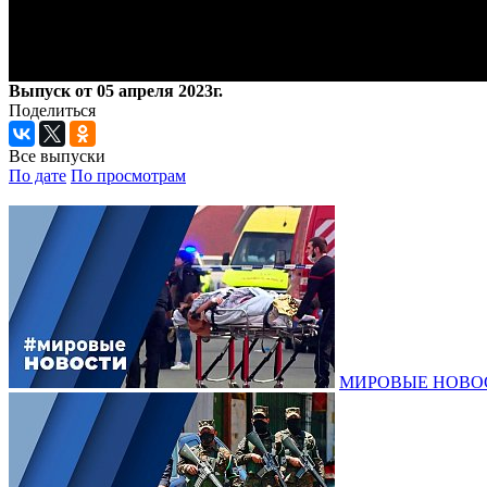
Выпуск от 05 апреля 2023г.
Поделиться
Все выпуски
По дате
По просмотрам
МИРОВЫЕ НОВОСТИ