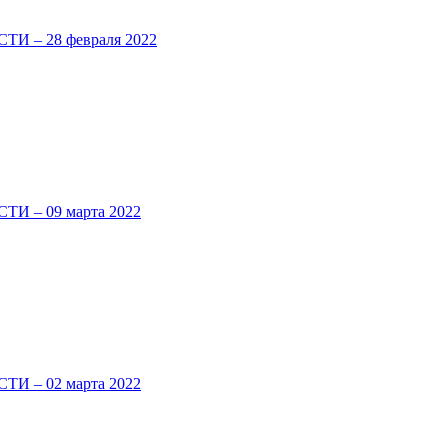
 – 28 февраля 2022
 – 09 марта 2022
 – 02 марта 2022