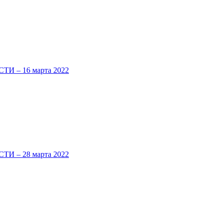
 – 16 марта 2022
 – 28 марта 2022