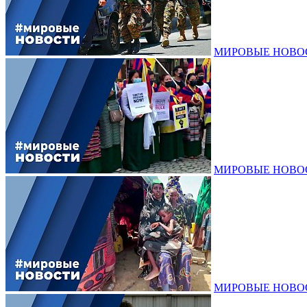
МИРОВЫЕ НОВОСТИ
МИРОВЫЕ НОВОСТИ
МИРОВЫЕ НОВОСТИ