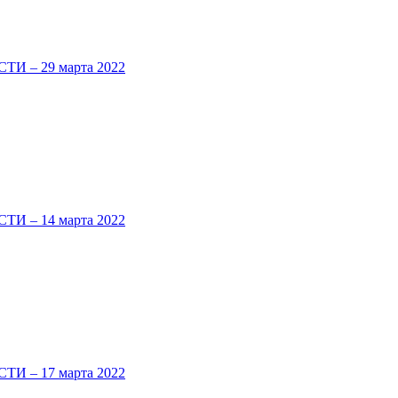
 – 29 марта 2022
 – 14 марта 2022
 – 17 марта 2022