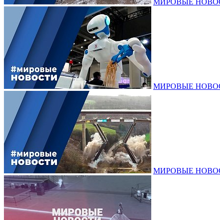
МИРОВЫЕ НОВОСТИ
МИРОВЫЕ НОВОСТИ
МИРОВЫЕ НОВОСТИ