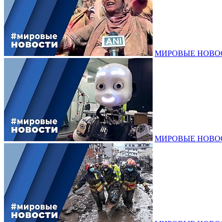
МИРОВЫЕ НОВОСТИ
МИРОВЫЕ НОВОСТИ