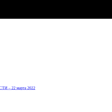
 – 22 марта 2022