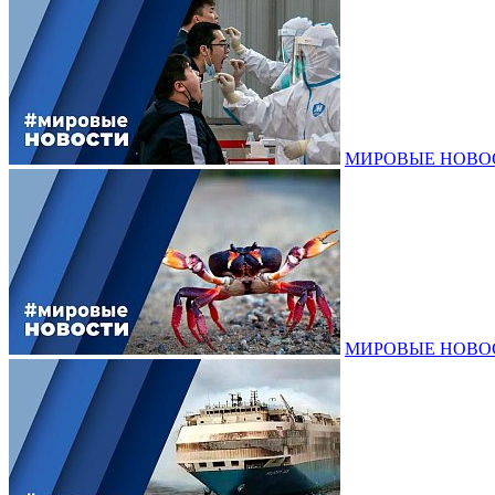
МИРОВЫЕ НОВОСТИ
МИРОВЫЕ НОВОСТИ