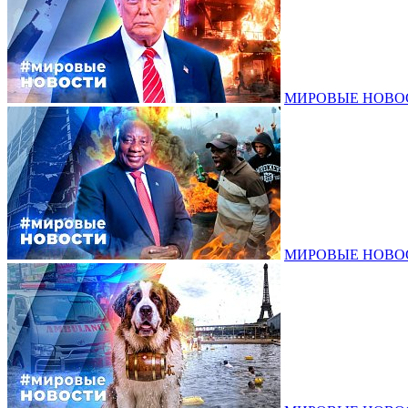
МИРОВЫЕ НОВОСТ
МИРОВЫЕ НОВОСТ