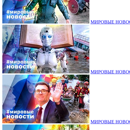
МИРОВЫЕ НОВОСТ
МИРОВЫЕ НОВОСТ
МИРОВЫЕ НОВОСТ