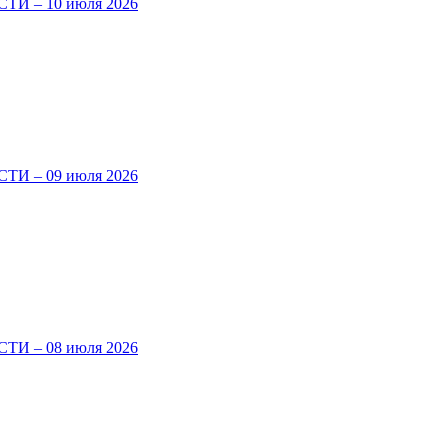
И – 10 июля 2026
И – 09 июля 2026
И – 08 июля 2026