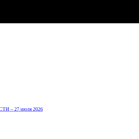
И – 27 июля 2026