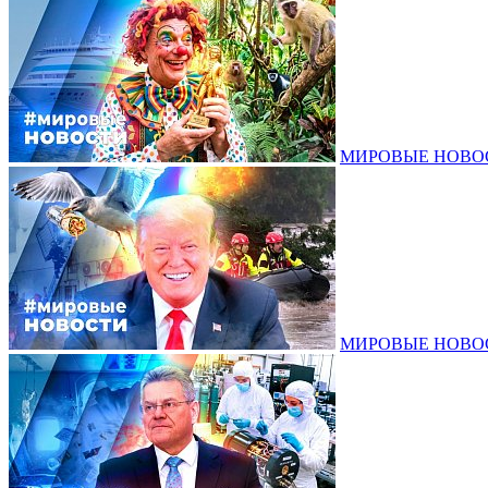
МИРОВЫЕ НОВОСТ
МИРОВЫЕ НОВОСТ