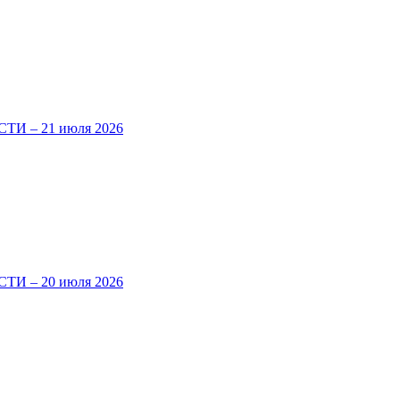
И – 21 июля 2026
И – 20 июля 2026