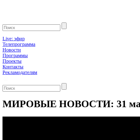
Live: эфир
Телепрограмма
Новости
Программы
Проекты
Контакты
Рекламодателям
МИРОВЫЕ НОВОСТИ: 31 мар