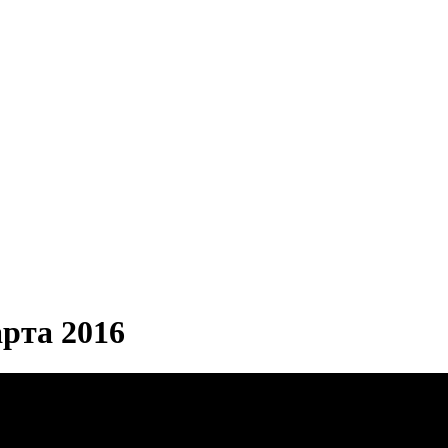
та 2016