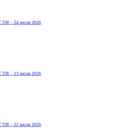
И – 24 июля 2026
И – 23 июля 2026
И – 22 июля 2026