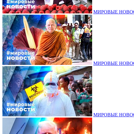
МИРОВЫЕ НОВОСТ
МИРОВЫЕ НОВОСТ
МИРОВЫЕ НОВОСТ