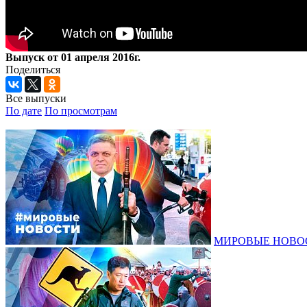
Выпуск от 01 апреля 2016г.
Поделиться
Все выпуски
По дате
По просмотрам
МИРОВЫЕ НОВОСТ