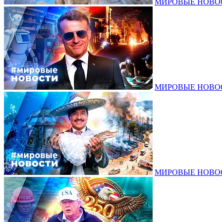
МИРОВЫЕ НОВОСТ
МИРОВЫЕ НОВОСТ
МИРОВЫЕ НОВОСТ