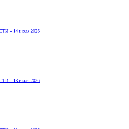
И – 14 июля 2026
И – 13 июля 2026