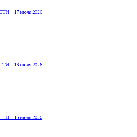
И – 17 июля 2026
И – 16 июля 2026
И – 15 июля 2026