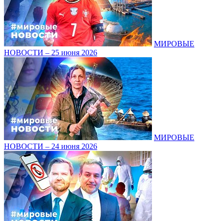
МИРОВЫЕ
НОВОСТИ – 25 июня 2026
МИРОВЫЕ
НОВОСТИ – 24 июня 2026