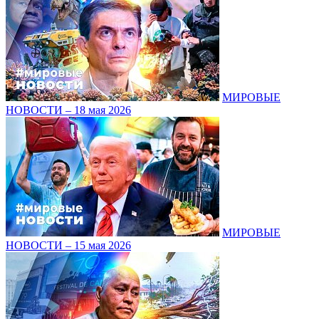
МИРОВЫЕ
НОВОСТИ – 18 мая 2026
МИРОВЫЕ
НОВОСТИ – 15 мая 2026