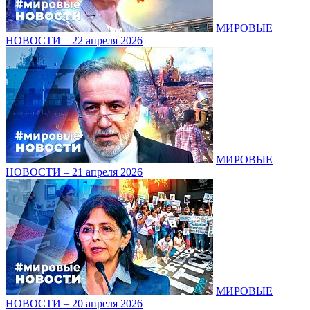
МИРОВЫЕ
НОВОСТИ – 22 апреля 2026
МИРОВЫЕ
НОВОСТИ – 21 апреля 2026
МИРОВЫЕ
НОВОСТИ – 20 апреля 2026