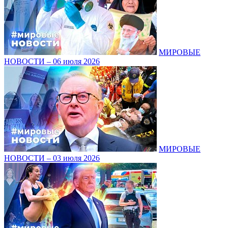
МИРОВЫЕ
НОВОСТИ – 06 июля 2026
МИРОВЫЕ
НОВОСТИ – 03 июля 2026