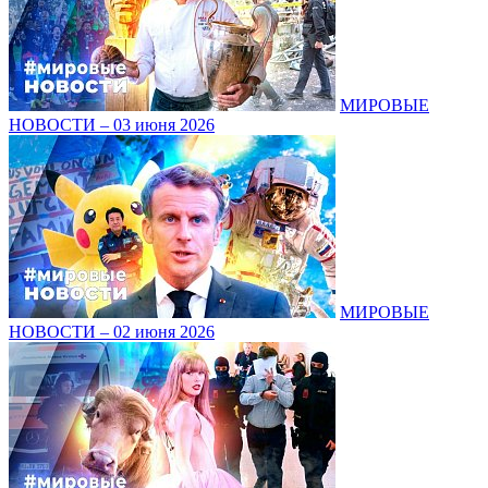
МИРОВЫЕ
НОВОСТИ – 03 июня 2026
МИРОВЫЕ
НОВОСТИ – 02 июня 2026