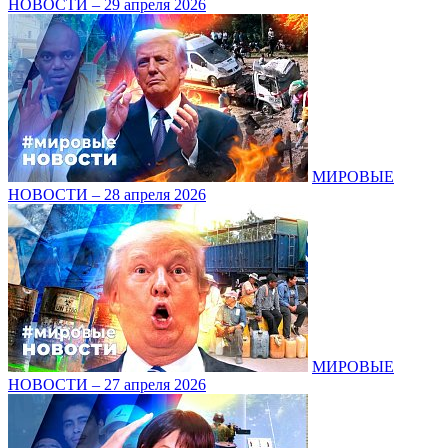
НОВОСТИ – 29 апреля 2026
МИРОВЫЕ
НОВОСТИ – 28 апреля 2026
МИРОВЫЕ
НОВОСТИ – 27 апреля 2026