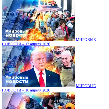
МИРОВЫЕ
НОВОСТИ – 17 апреля 2026
МИРОВЫЕ
НОВОСТИ – 16 апреля 2026