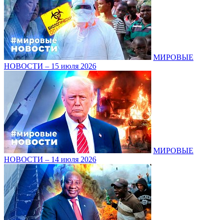
МИРОВЫЕ
НОВОСТИ – 15 июля 2026
МИРОВЫЕ
НОВОСТИ – 14 июля 2026