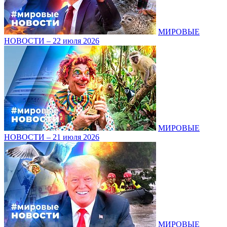
МИРОВЫЕ
НОВОСТИ – 22 июля 2026
МИРОВЫЕ
НОВОСТИ – 21 июля 2026
МИРОВЫЕ