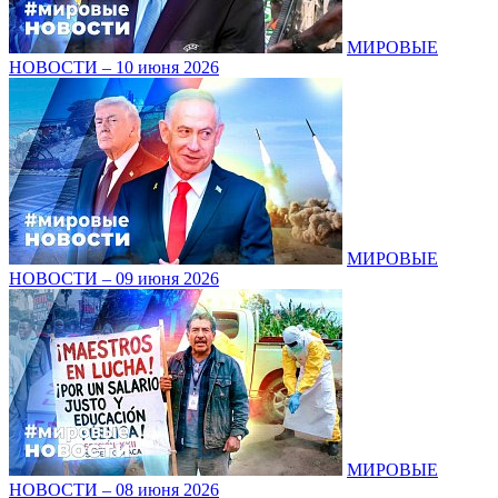
МИРОВЫЕ
НОВОСТИ – 10 июня 2026
МИРОВЫЕ
НОВОСТИ – 09 июня 2026
МИРОВЫЕ
НОВОСТИ – 08 июня 2026