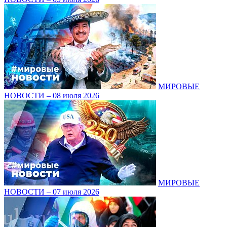
МИРОВЫЕ
НОВОСТИ – 08 июля 2026
МИРОВЫЕ
НОВОСТИ – 07 июля 2026