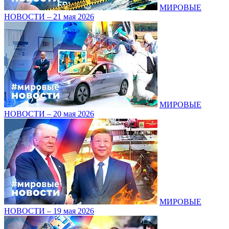
МИРОВЫЕ
НОВОСТИ – 21 мая 2026
МИРОВЫЕ
НОВОСТИ – 20 мая 2026
МИРОВЫЕ
НОВОСТИ – 19 мая 2026