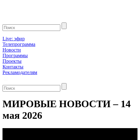
Live: эфир
Телепрограмма
Новости
Программы
Проекты
Контакты
Рекламодателям
МИРОВЫЕ НОВОСТИ – 14
мая 2026