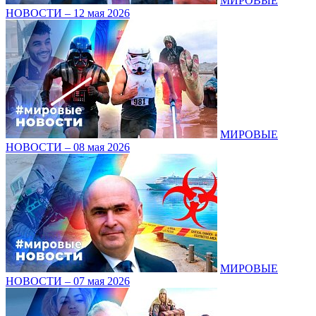
МИРОВЫЕ
НОВОСТИ – 12 мая 2026
МИРОВЫЕ
НОВОСТИ – 08 мая 2026
МИРОВЫЕ
НОВОСТИ – 07 мая 2026