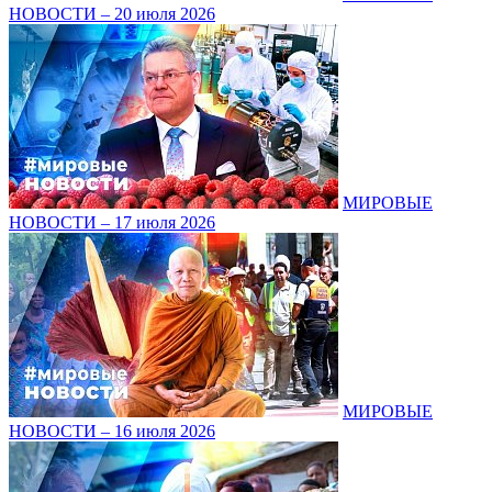
НОВОСТИ – 20 июля 2026
МИРОВЫЕ
НОВОСТИ – 17 июля 2026
МИРОВЫЕ
НОВОСТИ – 16 июля 2026