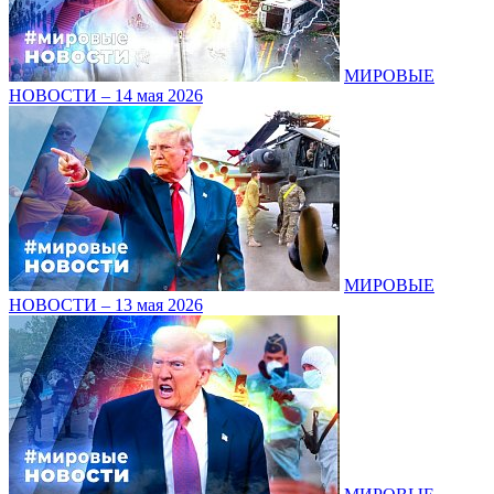
МИРОВЫЕ
НОВОСТИ – 14 мая 2026
МИРОВЫЕ
НОВОСТИ – 13 мая 2026