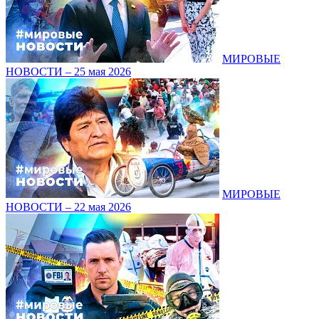
МИРОВЫЕ
НОВОСТИ – 25 мая 2026
МИРОВЫЕ
НОВОСТИ – 22 мая 2026