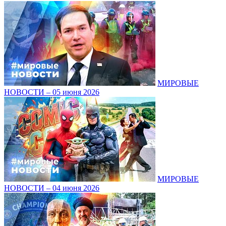
МИРОВЫЕ
НОВОСТИ – 05 июня 2026
МИРОВЫЕ
НОВОСТИ – 04 июня 2026