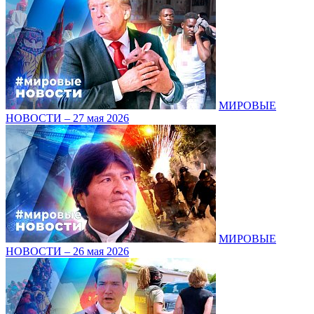
МИРОВЫЕ
НОВОСТИ – 27 мая 2026
МИРОВЫЕ
НОВОСТИ – 26 мая 2026