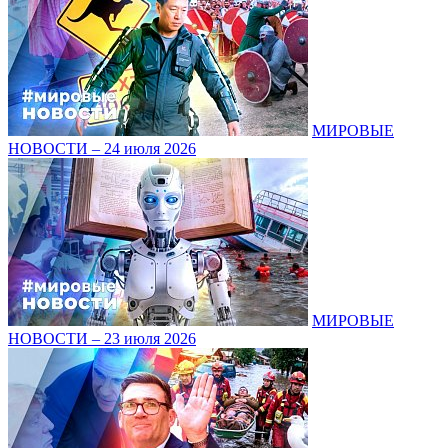
МИРОВЫЕ
НОВОСТИ – 24 июля 2026
МИРОВЫЕ
НОВОСТИ – 23 июля 2026