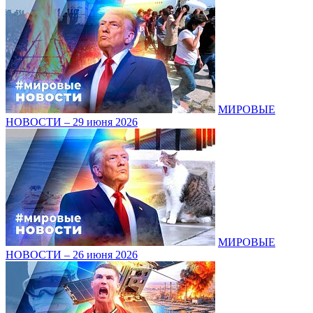
МИРОВЫЕ
НОВОСТИ – 29 июня 2026
МИРОВЫЕ
НОВОСТИ – 26 июня 2026