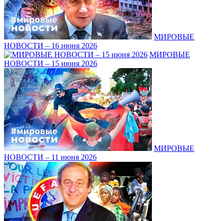
МИРОВЫЕ
НОВОСТИ – 16 июня 2026
МИРОВЫЕ
НОВОСТИ – 15 июня 2026
МИРОВЫЕ
НОВОСТИ – 11 июня 2026