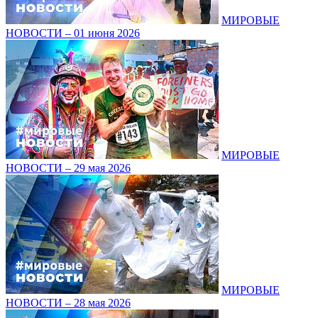
МИРОВЫЕ
НОВОСТИ – 01 июня 2026
МИРОВЫЕ
НОВОСТИ – 29 мая 2026
МИРОВЫЕ
НОВОСТИ – 28 мая 2026