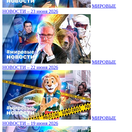
МИРОВЫЕ
НОВОСТИ – 23 июня 2026
МИРОВЫЕ
НОВОСТИ – 22 июня 2026
МИРОВЫЕ
НОВОСТИ – 19 июня 2026