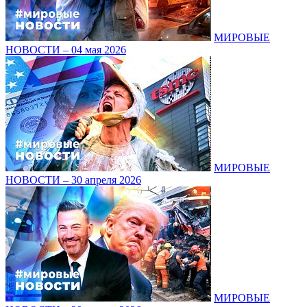
МИРОВЫЕ
НОВОСТИ – 04 мая 2026
МИРОВЫЕ
НОВОСТИ – 30 апреля 2026
МИРОВЫЕ