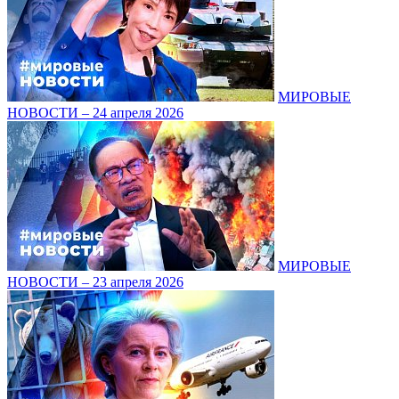
МИРОВЫЕ
НОВОСТИ – 24 апреля 2026
МИРОВЫЕ
НОВОСТИ – 23 апреля 2026