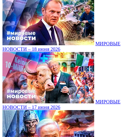
МИРОВЫЕ
НОВОСТИ – 18 июня 2026
МИРОВЫЕ
НОВОСТИ – 17 июня 2026