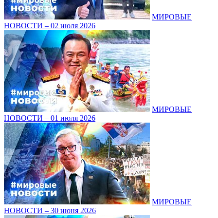
МИРОВЫЕ
НОВОСТИ – 02 июля 2026
МИРОВЫЕ
НОВОСТИ – 01 июля 2026
МИРОВЫЕ
НОВОСТИ – 30 июня 2026