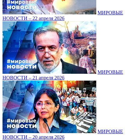
МИРОВЫЕ
НОВОСТИ – 22 апреля 2026
МИРОВЫЕ
НОВОСТИ – 21 апреля 2026
МИРОВЫЕ
НОВОСТИ – 20 апреля 2026