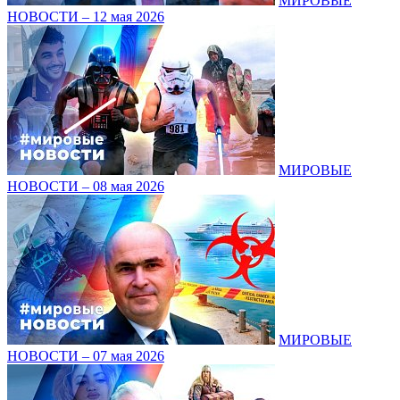
МИРОВЫЕ
НОВОСТИ – 12 мая 2026
МИРОВЫЕ
НОВОСТИ – 08 мая 2026
МИРОВЫЕ
НОВОСТИ – 07 мая 2026