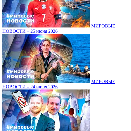
МИРОВЫЕ
НОВОСТИ – 25 июня 2026
МИРОВЫЕ
НОВОСТИ – 24 июня 2026