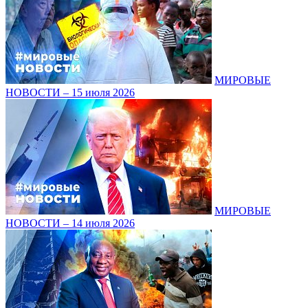
МИРОВЫЕ
НОВОСТИ – 15 июля 2026
МИРОВЫЕ
НОВОСТИ – 14 июля 2026