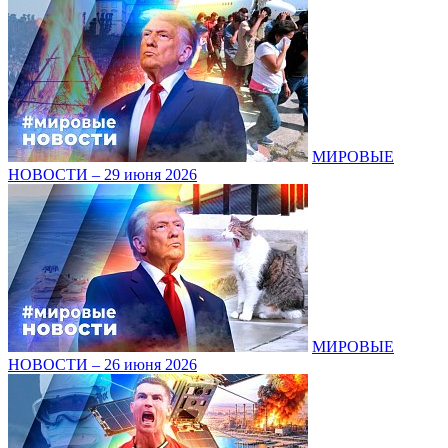
МИРОВЫЕ
НОВОСТИ – 29 июня 2026
МИРОВЫЕ
НОВОСТИ – 26 июня 2026