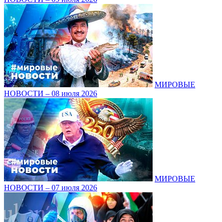
МИРОВЫЕ
НОВОСТИ – 08 июля 2026
МИРОВЫЕ
НОВОСТИ – 07 июля 2026