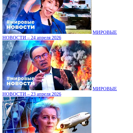
МИРОВЫЕ
НОВОСТИ – 24 апреля 2026
МИРОВЫЕ
НОВОСТИ – 23 апреля 2026