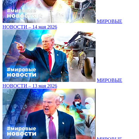
МИРОВЫЕ
НОВОСТИ – 14 мая 2026
МИРОВЫЕ
НОВОСТИ – 13 мая 2026