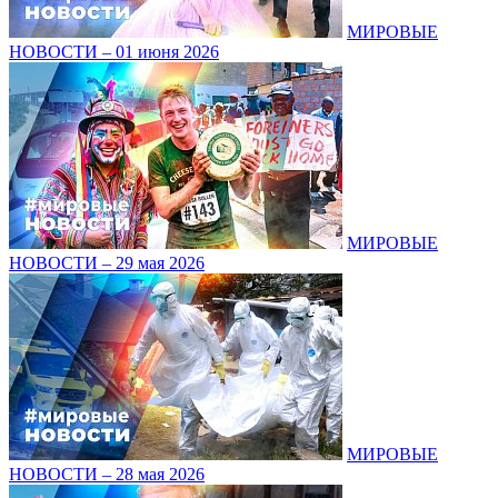
МИРОВЫЕ
НОВОСТИ – 01 июня 2026
МИРОВЫЕ
НОВОСТИ – 29 мая 2026
МИРОВЫЕ
НОВОСТИ – 28 мая 2026