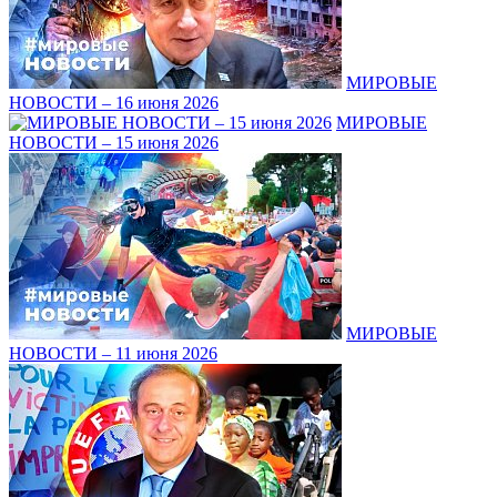
МИРОВЫЕ
НОВОСТИ – 16 июня 2026
МИРОВЫЕ
НОВОСТИ – 15 июня 2026
МИРОВЫЕ
НОВОСТИ – 11 июня 2026