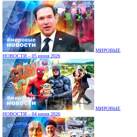
МИРОВЫЕ
НОВОСТИ – 05 июня 2026
МИРОВЫЕ
НОВОСТИ – 04 июня 2026