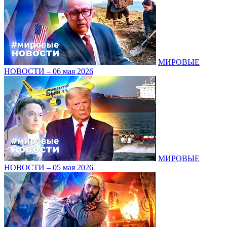
МИРОВЫЕ
НОВОСТИ – 06 мая 2026
МИРОВЫЕ
НОВОСТИ – 05 мая 2026