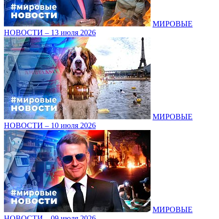
МИРОВЫЕ
НОВОСТИ – 13 июля 2026
МИРОВЫЕ
НОВОСТИ – 10 июля 2026
МИРОВЫЕ
НОВОСТИ – 09 июля 2026