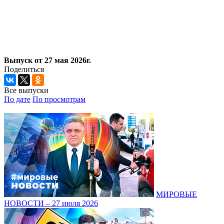
Выпуск от 27 мая 2026г.
Поделиться
Все выпуски
По дате
По просмотрам
МИРОВЫЕ
НОВОСТИ – 27 июля 2026