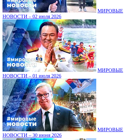
МИРОВЫЕ
НОВОСТИ – 02 июля 2026
МИРОВЫЕ
НОВОСТИ – 01 июля 2026
МИРОВЫЕ
НОВОСТИ – 30 июня 2026