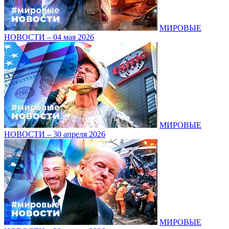
МИРОВЫЕ
НОВОСТИ – 04 мая 2026
МИРОВЫЕ
НОВОСТИ – 30 апреля 2026
МИРОВЫЕ