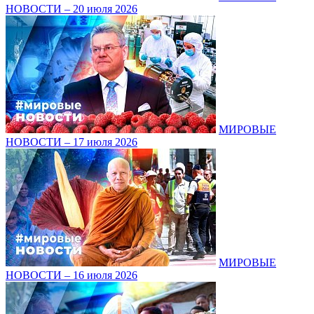
НОВОСТИ – 20 июля 2026
МИРОВЫЕ
НОВОСТИ – 17 июля 2026
МИРОВЫЕ
НОВОСТИ – 16 июля 2026