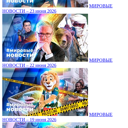
МИРОВЫЕ
НОВОСТИ – 23 июня 2026
МИРОВЫЕ
НОВОСТИ – 22 июня 2026
МИРОВЫЕ
НОВОСТИ – 19 июня 2026