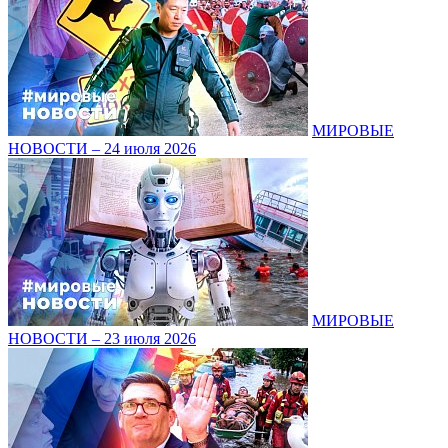
МИРОВЫЕ
НОВОСТИ – 24 июля 2026
МИРОВЫЕ
НОВОСТИ – 23 июля 2026