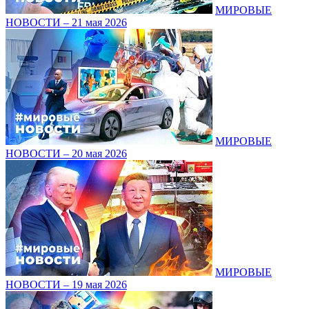
МИРОВЫЕ
НОВОСТИ – 21 мая 2026
МИРОВЫЕ
НОВОСТИ – 20 мая 2026
МИРОВЫЕ
НОВОСТИ – 19 мая 2026