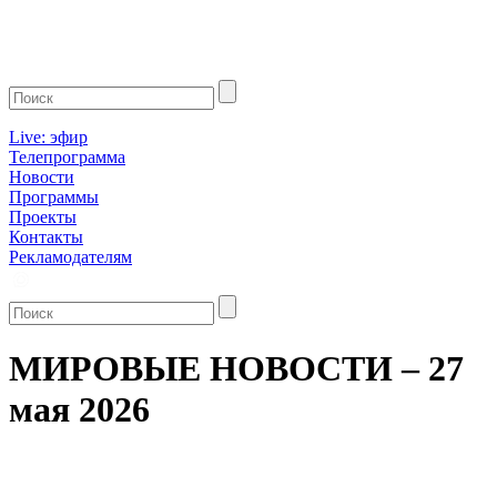
Live: эфир
Телепрограмма
Новости
Программы
Проекты
Контакты
Рекламодателям
МИРОВЫЕ НОВОСТИ – 27
мая 2026