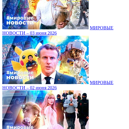
МИРОВЫЕ
НОВОСТИ – 03 июня 2026
МИРОВЫЕ
НОВОСТИ – 02 июня 2026