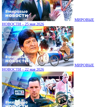
МИРОВЫЕ
НОВОСТИ – 25 мая 2026
МИРОВЫЕ
НОВОСТИ – 22 мая 2026