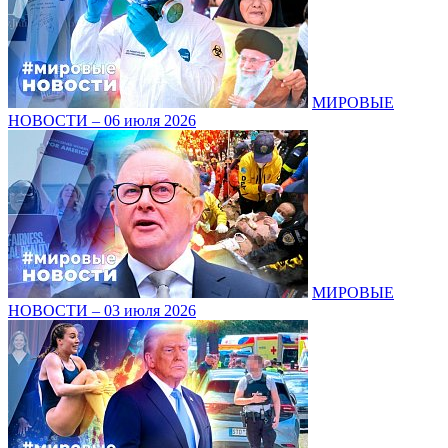
МИРОВЫЕ
НОВОСТИ – 06 июля 2026
МИРОВЫЕ
НОВОСТИ – 03 июля 2026