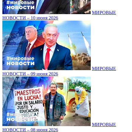
МИРОВЫЕ
НОВОСТИ – 10 июня 2026
МИРОВЫЕ
НОВОСТИ – 09 июня 2026
МИРОВЫЕ
НОВОСТИ – 08 июня 2026