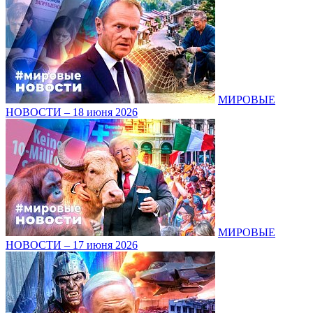
МИРОВЫЕ
НОВОСТИ – 18 июня 2026
МИРОВЫЕ
НОВОСТИ – 17 июня 2026