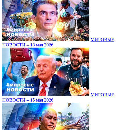
МИРОВЫЕ
НОВОСТИ – 18 мая 2026
МИРОВЫЕ
НОВОСТИ – 15 мая 2026