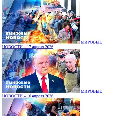
МИРОВЫЕ
НОВОСТИ – 17 апреля 2026
МИРОВЫЕ
НОВОСТИ – 16 апреля 2026