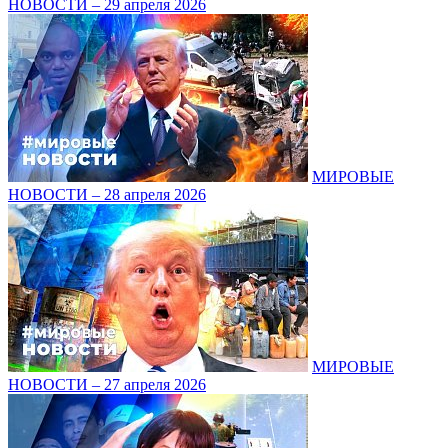
НОВОСТИ – 29 апреля 2026
МИРОВЫЕ
НОВОСТИ – 28 апреля 2026
МИРОВЫЕ
НОВОСТИ – 27 апреля 2026