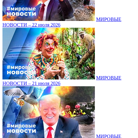
МИРОВЫЕ
НОВОСТИ – 22 июля 2026
МИРОВЫЕ
НОВОСТИ – 21 июля 2026
МИРОВЫЕ