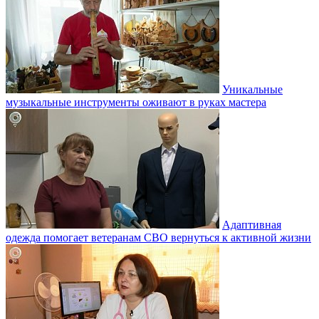
Уникальные
музыкальные инструменты оживают в руках мастера
Адаптивная
одежда помогает ветеранам СВО вернуться к активной жизни