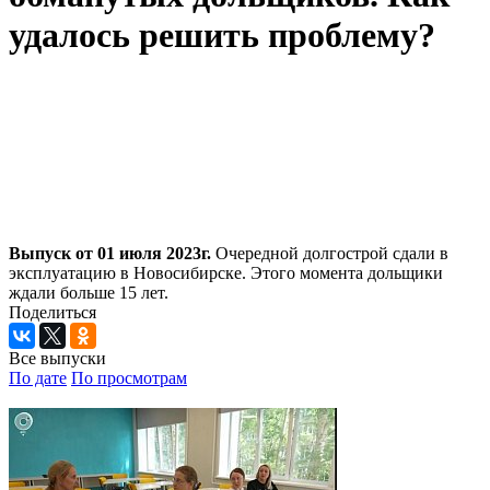
удалось решить проблему?
Выпуск от 01 июля 2023г.
Очередной долгострой сдали в
эксплуатацию в Новосибирске. Этого момента дольщики
ждали больше 15 лет.
Поделиться
Все выпуски
По дате
По просмотрам