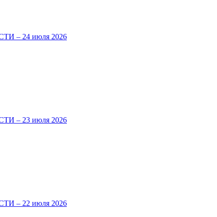
И – 24 июля 2026
И – 23 июля 2026
И – 22 июля 2026