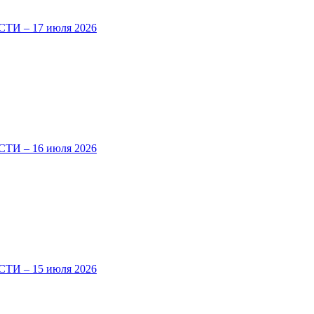
И – 17 июля 2026
И – 16 июля 2026
И – 15 июля 2026