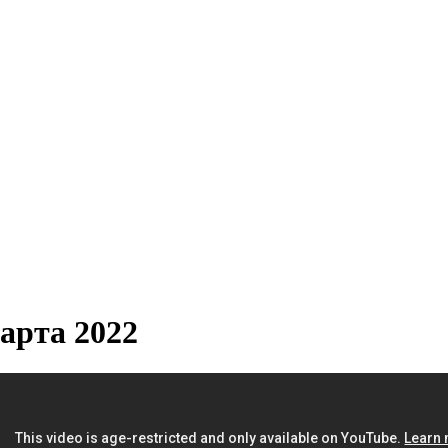
рта 2022