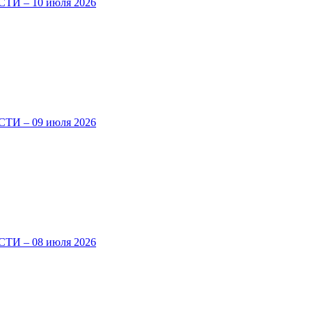
И – 10 июля 2026
И – 09 июля 2026
И – 08 июля 2026