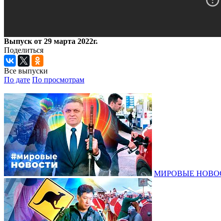
Выпуск от 29 марта 2022г.
Поделиться
Все выпуски
По дате
По просмотрам
МИРОВЫЕ НОВОСТ