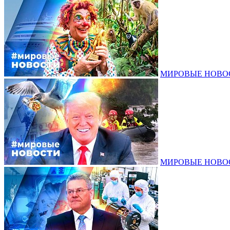
МИРОВЫЕ НОВОСТ
МИРОВЫЕ НОВОСТ