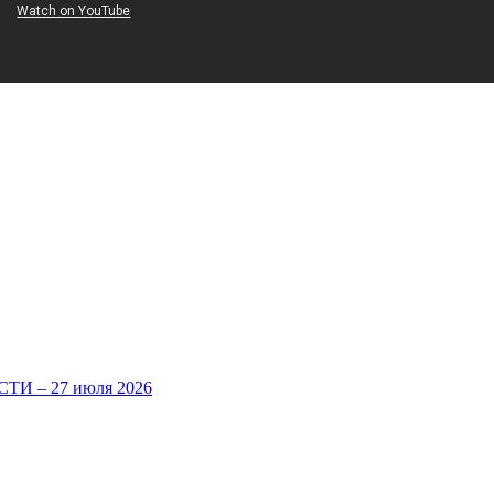
И – 27 июля 2026