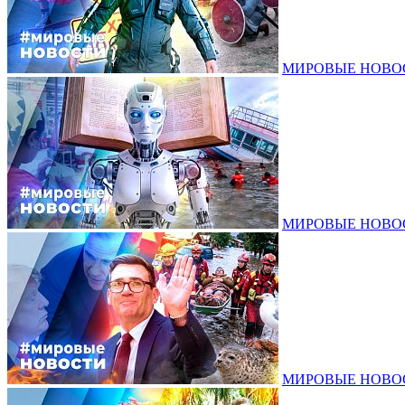
МИРОВЫЕ НОВОСТ
МИРОВЫЕ НОВОСТ
МИРОВЫЕ НОВОСТ