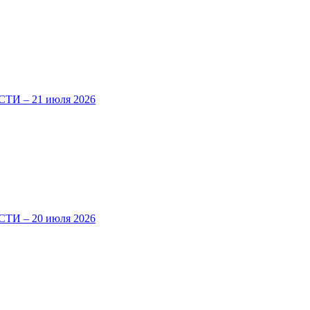
И – 21 июля 2026
И – 20 июля 2026