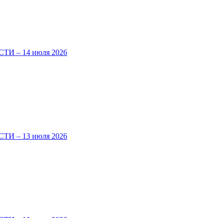
И – 14 июля 2026
И – 13 июля 2026