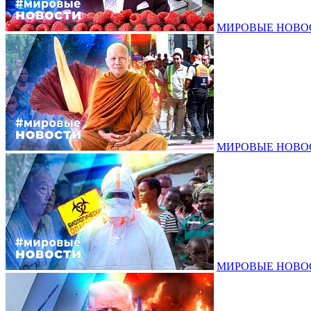
МИРОВЫЕ НОВОСТ
МИРОВЫЕ НОВОСТ
МИРОВЫЕ НОВОСТ