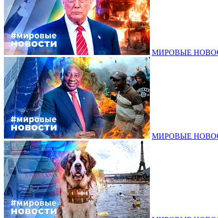
МИРОВЫЕ НОВОСТ
МИРОВЫЕ НОВОСТ