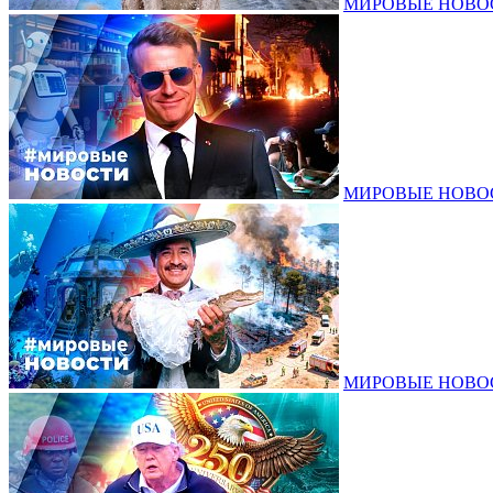
МИРОВЫЕ НОВОСТ
МИРОВЫЕ НОВОСТ
МИРОВЫЕ НОВОСТ