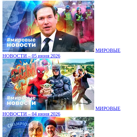
МИРОВЫЕ
НОВОСТИ – 05 июня 2026
МИРОВЫЕ
НОВОСТИ – 04 июня 2026