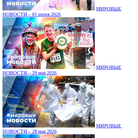
МИРОВЫЕ
НОВОСТИ – 01 июня 2026
МИРОВЫЕ
НОВОСТИ – 29 мая 2026
МИРОВЫЕ
НОВОСТИ – 28 мая 2026