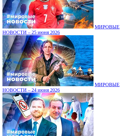
МИРОВЫЕ
НОВОСТИ – 25 июня 2026
МИРОВЫЕ
НОВОСТИ – 24 июня 2026