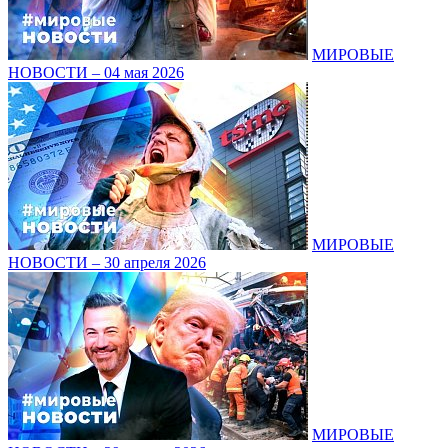
МИРОВЫЕ
НОВОСТИ – 04 мая 2026
МИРОВЫЕ
НОВОСТИ – 30 апреля 2026
МИРОВЫЕ