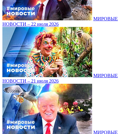
МИРОВЫЕ
НОВОСТИ – 22 июля 2026
МИРОВЫЕ
НОВОСТИ – 21 июля 2026
МИРОВЫЕ