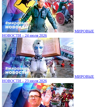
МИРОВЫЕ
НОВОСТИ – 24 июля 2026
МИРОВЫЕ
НОВОСТИ – 23 июля 2026