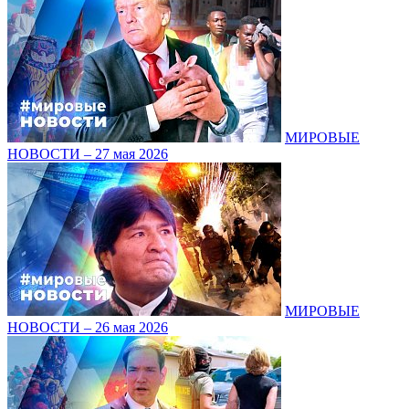
МИРОВЫЕ
НОВОСТИ – 27 мая 2026
МИРОВЫЕ
НОВОСТИ – 26 мая 2026