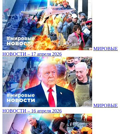
МИРОВЫЕ
НОВОСТИ – 17 апреля 2026
МИРОВЫЕ
НОВОСТИ – 16 апреля 2026