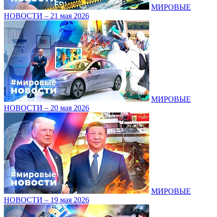
МИРОВЫЕ
НОВОСТИ – 21 мая 2026
МИРОВЫЕ
НОВОСТИ – 20 мая 2026
МИРОВЫЕ
НОВОСТИ – 19 мая 2026