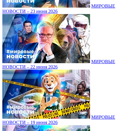
МИРОВЫЕ
НОВОСТИ – 23 июня 2026
МИРОВЫЕ
НОВОСТИ – 22 июня 2026
МИРОВЫЕ
НОВОСТИ – 19 июня 2026