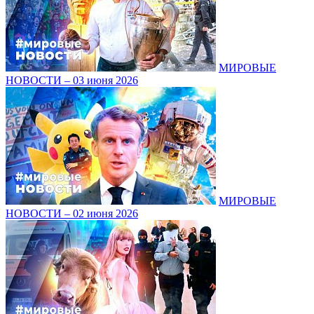
МИРОВЫЕ
НОВОСТИ – 03 июня 2026
МИРОВЫЕ
НОВОСТИ – 02 июня 2026