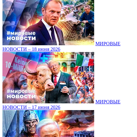
МИРОВЫЕ
НОВОСТИ – 18 июня 2026
МИРОВЫЕ
НОВОСТИ – 17 июня 2026