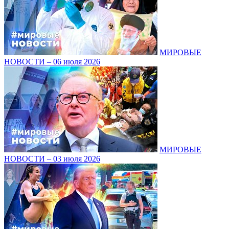
МИРОВЫЕ
НОВОСТИ – 06 июля 2026
МИРОВЫЕ
НОВОСТИ – 03 июля 2026