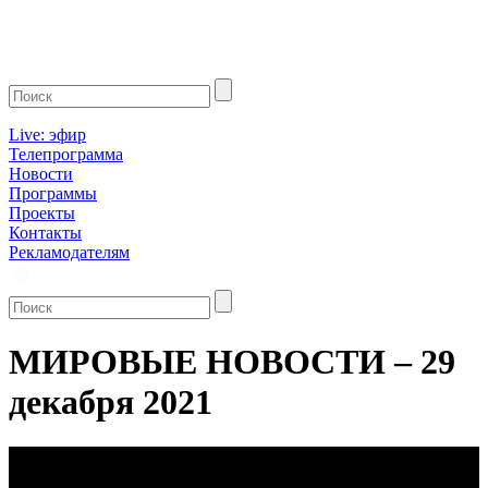
Live: эфир
Телепрограмма
Новости
Программы
Проекты
Контакты
Рекламодателям
МИРОВЫЕ НОВОСТИ – 29
декабря 2021