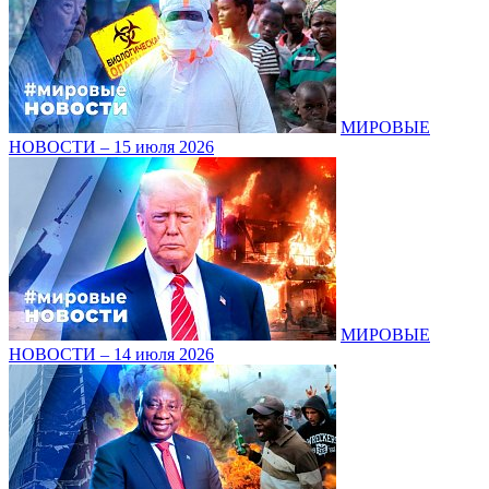
МИРОВЫЕ
НОВОСТИ – 15 июля 2026
МИРОВЫЕ
НОВОСТИ – 14 июля 2026