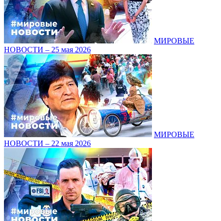
МИРОВЫЕ
НОВОСТИ – 25 мая 2026
МИРОВЫЕ
НОВОСТИ – 22 мая 2026