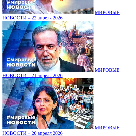
МИРОВЫЕ
НОВОСТИ – 22 апреля 2026
МИРОВЫЕ
НОВОСТИ – 21 апреля 2026
МИРОВЫЕ
НОВОСТИ – 20 апреля 2026