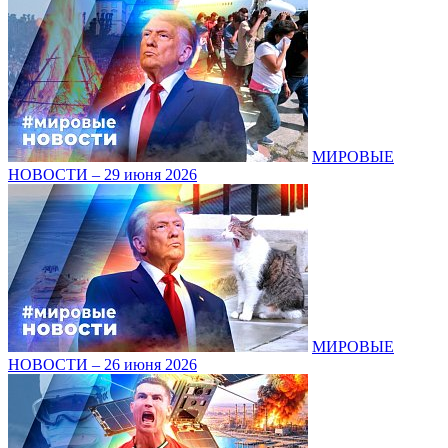
МИРОВЫЕ
НОВОСТИ – 29 июня 2026
МИРОВЫЕ
НОВОСТИ – 26 июня 2026