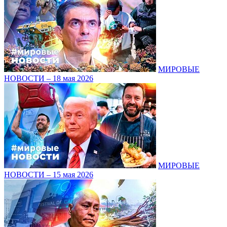
МИРОВЫЕ
НОВОСТИ – 18 мая 2026
МИРОВЫЕ
НОВОСТИ – 15 мая 2026