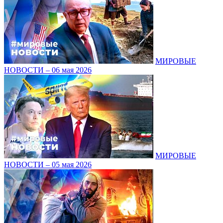
МИРОВЫЕ
НОВОСТИ – 06 мая 2026
МИРОВЫЕ
НОВОСТИ – 05 мая 2026