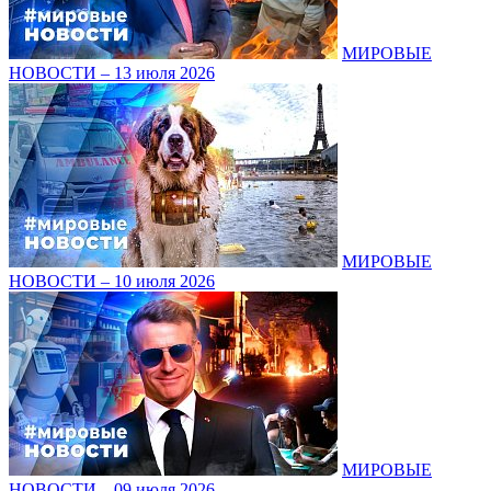
МИРОВЫЕ
НОВОСТИ – 13 июля 2026
МИРОВЫЕ
НОВОСТИ – 10 июля 2026
МИРОВЫЕ
НОВОСТИ – 09 июля 2026