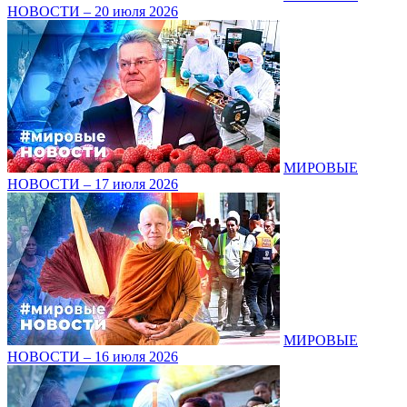
НОВОСТИ – 20 июля 2026
МИРОВЫЕ
НОВОСТИ – 17 июля 2026
МИРОВЫЕ
НОВОСТИ – 16 июля 2026