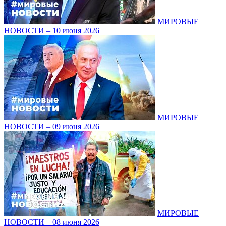
МИРОВЫЕ
НОВОСТИ – 10 июня 2026
МИРОВЫЕ
НОВОСТИ – 09 июня 2026
МИРОВЫЕ
НОВОСТИ – 08 июня 2026