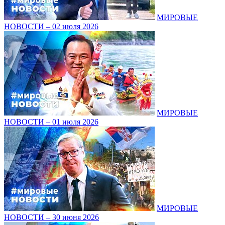
МИРОВЫЕ
НОВОСТИ – 02 июля 2026
МИРОВЫЕ
НОВОСТИ – 01 июля 2026
МИРОВЫЕ
НОВОСТИ – 30 июня 2026