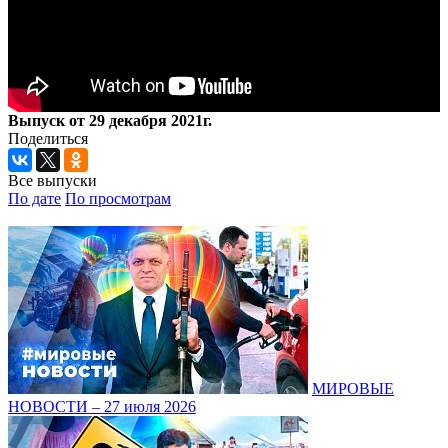
Выпуск от 29 декабря 2021г.
Поделиться
Все выпуски
По дате
По просмотрам
МИРОВЫЕ
НОВОСТИ – 27 июля 2026