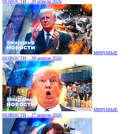
НОВОСТИ – 29 апреля 2026
МИРОВЫЕ
НОВОСТИ – 28 апреля 2026
МИРОВЫЕ
НОВОСТИ – 27 апреля 2026