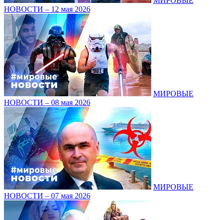
МИРОВЫЕ
НОВОСТИ – 12 мая 2026
МИРОВЫЕ
НОВОСТИ – 08 мая 2026
МИРОВЫЕ
НОВОСТИ – 07 мая 2026