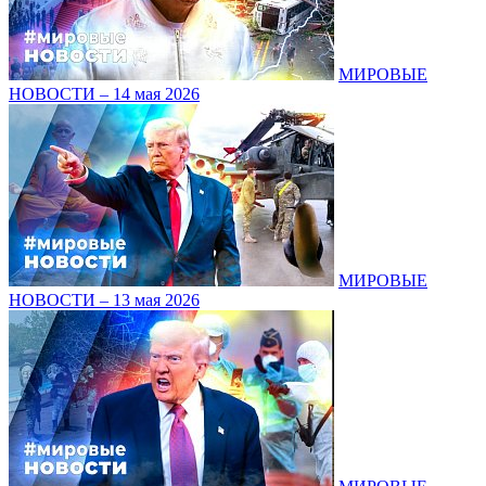
МИРОВЫЕ
НОВОСТИ – 14 мая 2026
МИРОВЫЕ
НОВОСТИ – 13 мая 2026