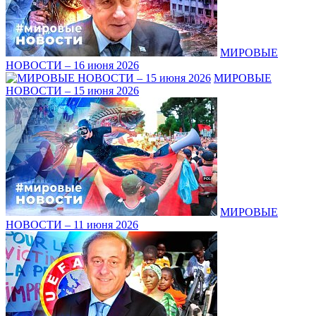
МИРОВЫЕ
НОВОСТИ – 16 июня 2026
МИРОВЫЕ
НОВОСТИ – 15 июня 2026
МИРОВЫЕ
НОВОСТИ – 11 июня 2026