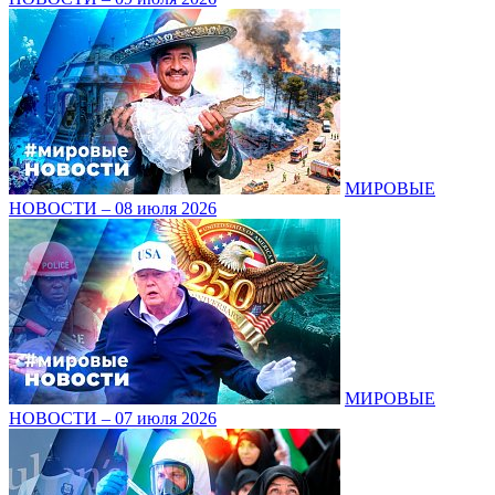
МИРОВЫЕ
НОВОСТИ – 08 июля 2026
МИРОВЫЕ
НОВОСТИ – 07 июля 2026