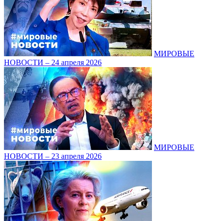
МИРОВЫЕ
НОВОСТИ – 24 апреля 2026
МИРОВЫЕ
НОВОСТИ – 23 апреля 2026