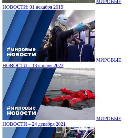
МИРОВЫЕ
НОВОСТИ: 01 декабря 2015
МИРОВЫЕ
НОВОСТИ – 13 января 2022
МИРОВЫЕ
НОВОСТИ – 24 декабря 2021