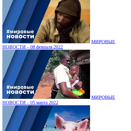
МИРОВЫЕ
НОВОСТИ – 08 февраля 2022
МИРОВЫЕ
НОВОСТИ – 05 марта 2022