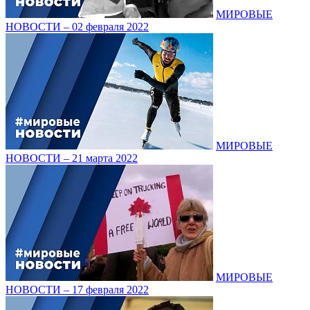
МИРОВЫЕ
НОВОСТИ – 02 февраля 2022
МИРОВЫЕ
НОВОСТИ – 21 марта 2022
МИРОВЫЕ
НОВОСТИ – 17 февраля 2022