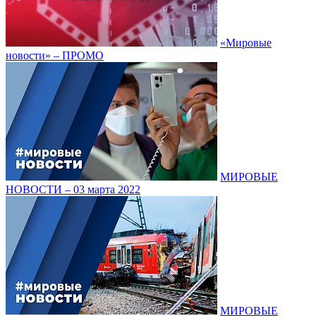
«Мировые
новости» – ПРОМО
МИРОВЫЕ
НОВОСТИ – 03 марта 2022
МИРОВЫЕ