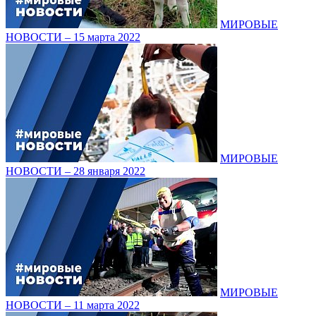
МИРОВЫЕ
НОВОСТИ – 15 марта 2022
МИРОВЫЕ
НОВОСТИ – 28 января 2022
МИРОВЫЕ
НОВОСТИ – 11 марта 2022