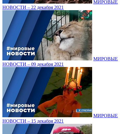
МИРОВЫЕ
НОВОСТИ – 22 декабря 2021
МИРОВЫЕ
НОВОСТИ – 09 декабря 2021
МИРОВЫЕ
НОВОСТИ – 15 декабря 2021