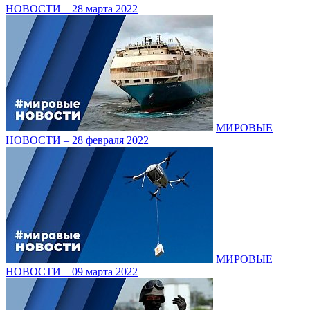
НОВОСТИ – 28 марта 2022
МИРОВЫЕ
НОВОСТИ – 28 февраля 2022
МИРОВЫЕ
НОВОСТИ – 09 марта 2022