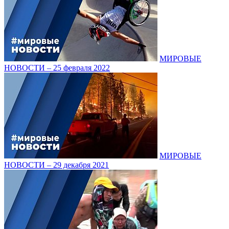
МИРОВЫЕ
НОВОСТИ – 25 февраля 2022
МИРОВЫЕ
НОВОСТИ – 29 декабря 2021