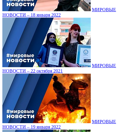
МИРОВЫЕ
НОВОСТИ – 18 января 2022
МИРОВЫЕ
НОВОСТИ – 22 октября 2021
МИРОВЫЕ
НОВОСТИ – 19 января 2022