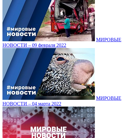
МИРОВЫЕ
НОВОСТИ – 09 февраля 2022
МИРОВЫЕ
НОВОСТИ – 04 марта 2022