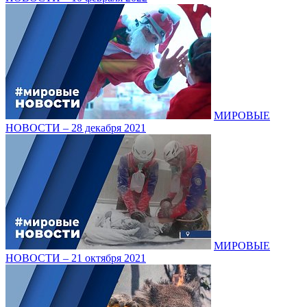
МИРОВЫЕ
НОВОСТИ – 28 декабря 2021
МИРОВЫЕ
НОВОСТИ – 21 октября 2021