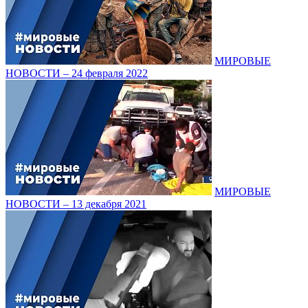
МИРОВЫЕ
НОВОСТИ – 24 февраля 2022
МИРОВЫЕ
НОВОСТИ – 13 декабря 2021