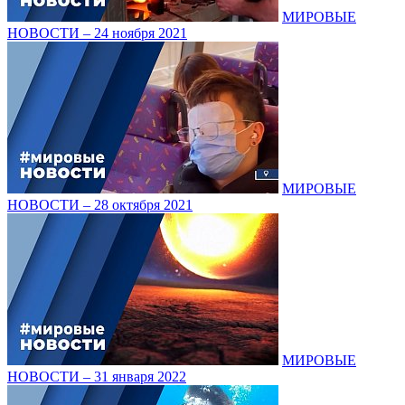
МИРОВЫЕ
НОВОСТИ – 24 ноября 2021
МИРОВЫЕ
НОВОСТИ – 28 октября 2021
МИРОВЫЕ
НОВОСТИ – 31 января 2022