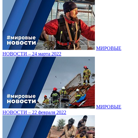
МИРОВЫЕ
НОВОСТИ – 24 марта 2022
МИРОВЫЕ
НОВОСТИ – 22 февраля 2022