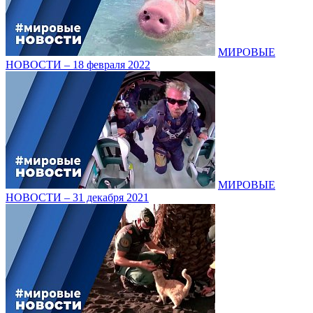
МИРОВЫЕ
НОВОСТИ – 18 февраля 2022
МИРОВЫЕ
НОВОСТИ – 31 декабря 2021