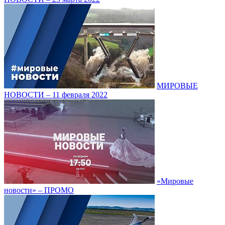
МИРОВЫЕ
НОВОСТИ – 11 февраля 2022
«Мировые
новости» – ПРОМО