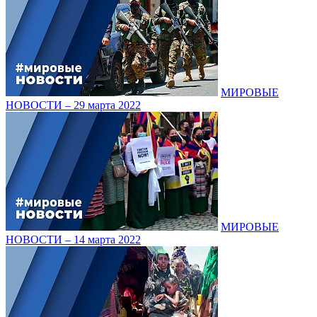
МИРОВЫЕ
НОВОСТИ – 29 марта 2022
МИРОВЫЕ
НОВОСТИ – 14 марта 2022