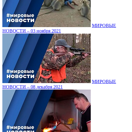
МИРОВЫЕ
НОВОСТИ – 03 ноября 2021
МИРОВЫЕ
НОВОСТИ – 08 декабря 2021