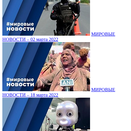
МИРОВЫЕ
НОВОСТИ – 02 марта 2022
МИРОВЫЕ
НОВОСТИ – 18 марта 2022