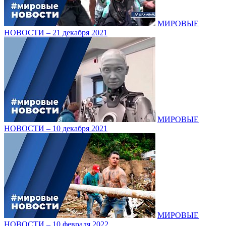
МИРОВЫЕ
НОВОСТИ – 21 декабря 2021
МИРОВЫЕ
НОВОСТИ – 10 декабря 2021
МИРОВЫЕ
НОВОСТИ – 10 февраля 2022