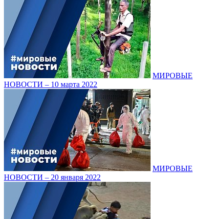
МИРОВЫЕ
НОВОСТИ – 10 марта 2022
МИРОВЫЕ
НОВОСТИ – 20 января 2022