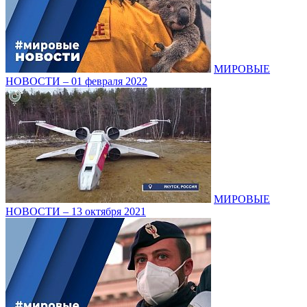
МИРОВЫЕ
НОВОСТИ – 01 февраля 2022
МИРОВЫЕ
НОВОСТИ – 13 октября 2021