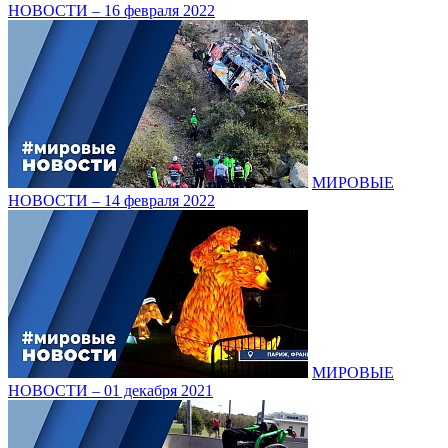
НОВОСТИ – 16 февраля 2022
МИРОВЫЕ
НОВОСТИ – 14 февраля 2022
МИРОВЫЕ
НОВОСТИ – 01 декабря 2021