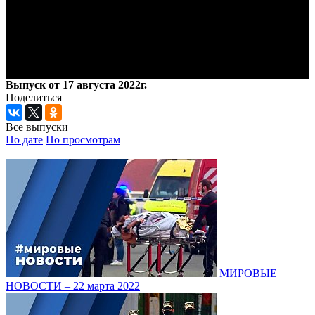
Выпуск от 17 августа 2022г.
Поделиться
Все выпуски
По дате
По просмотрам
МИРОВЫЕ
НОВОСТИ – 22 марта 2022