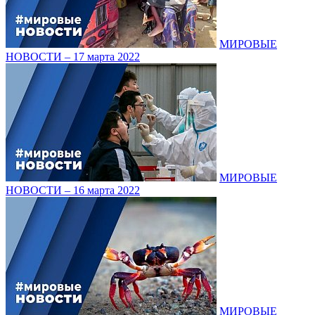
МИРОВЫЕ
НОВОСТИ – 17 марта 2022
МИРОВЫЕ
НОВОСТИ – 16 марта 2022
МИРОВЫЕ