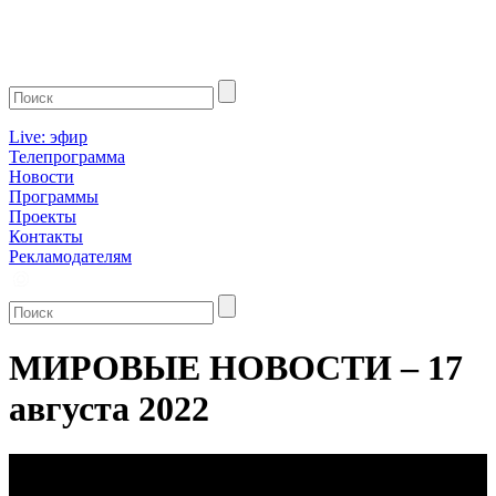
Live: эфир
Телепрограмма
Новости
Программы
Проекты
Контакты
Рекламодателям
МИРОВЫЕ НОВОСТИ – 17
августа 2022