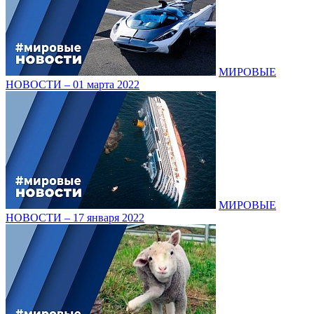
МИРОВЫЕ
НОВОСТИ – 01 марта 2022
МИРОВЫЕ
НОВОСТИ – 17 января 2022