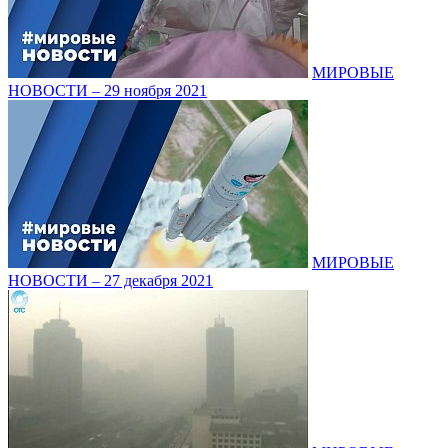
МИРОВЫЕ
НОВОСТИ – 29 ноября 2021
МИРОВЫЕ
НОВОСТИ – 27 декабря 2021