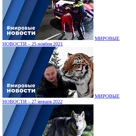
МИРОВЫЕ
НОВОСТИ – 25 ноября 2021
МИРОВЫЕ
НОВОСТИ – 27 января 2022