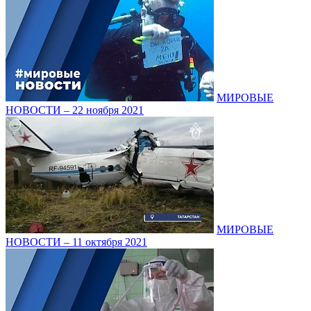
МИРОВЫЕ
НОВОСТИ – 22 ноября 2021
МИРОВЫЕ
НОВОСТИ – 11 октября 2021