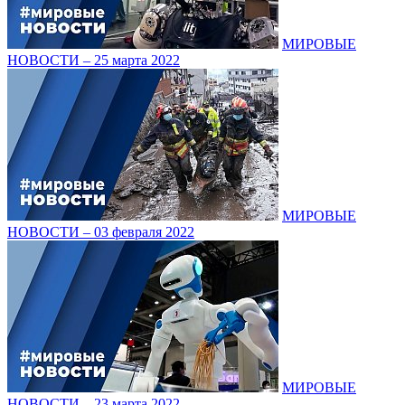
МИРОВЫЕ
НОВОСТИ – 25 марта 2022
МИРОВЫЕ
НОВОСТИ – 03 февраля 2022
МИРОВЫЕ
НОВОСТИ – 23 марта 2022