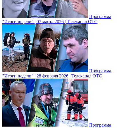
Программа
"Итоги недели" | 07 марта 2026 | Телеканал ОТС
Программа
"Итоги недели" | 28 февраля 2026 | Телеканал ОТС
Программа