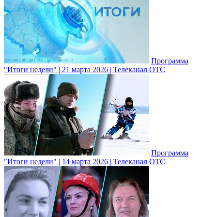
Программа
"Итоги недели" | 21 марта 2026 | Телеканал ОТС
Программа
"Итоги недели" | 14 марта 2026 | Телеканал ОТС