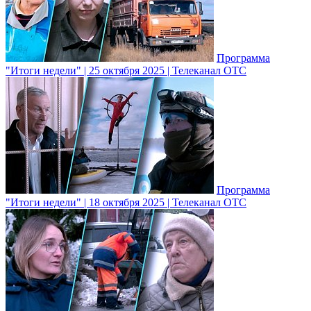
Программа
"Итоги недели" | 25 октября 2025 | Телеканал ОТС
Программа
"Итоги недели" | 18 октября 2025 | Телеканал ОТС