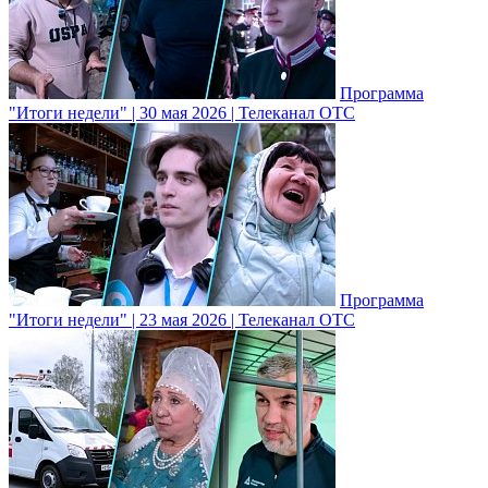
Программа
"Итоги недели" | 30 мая 2026 | Телеканал ОТС
Программа
"Итоги недели" | 23 мая 2026 | Телеканал ОТС