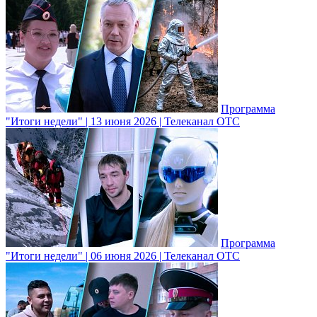
Программа
"Итоги недели" | 13 июня 2026 | Телеканал ОТС
Программа
"Итоги недели" | 06 июня 2026 | Телеканал ОТС