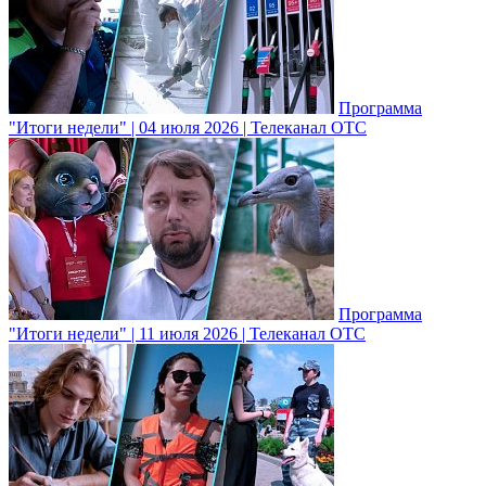
Программа
"Итоги недели" | 04 июля 2026 | Телеканал ОТС
Программа
"Итоги недели" | 11 июля 2026 | Телеканал ОТС