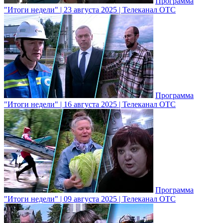
Программа
"Итоги недели" | 23 августа 2025 | Телеканал ОТС
Программа
"Итоги недели" | 16 августа 2025 | Телеканал ОТС
Программа
"Итоги недели" | 09 августа 2025 | Телеканал ОТС