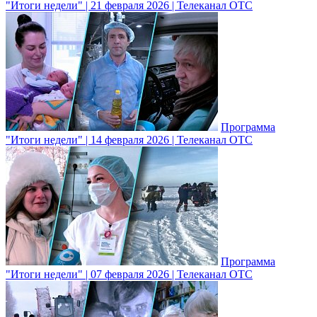
"Итоги недели" | 21 февраля 2026 | Телеканал ОТС
Программа
"Итоги недели" | 14 февраля 2026 | Телеканал ОТС
Программа
"Итоги недели" | 07 февраля 2026 | Телеканал ОТС