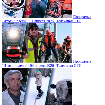
Программа
"Итоги недели" | 11 апреля 2026 | Телеканал ОТС
Программа
"Итоги недели" | 04 апреля 2026 | Телеканал ОТС