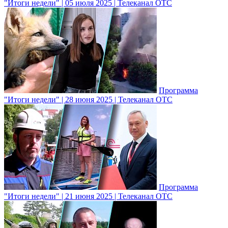
"Итоги недели" | 05 июля 2025 | Телеканал ОТС
Программа
"Итоги недели" | 28 июня 2025 | Телеканал ОТС
Программа
"Итоги недели" | 21 июня 2025 | Телеканал ОТС