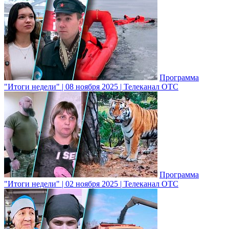
Программа
"Итоги недели" | 08 ноября 2025 | Телеканал ОТС
Программа
"Итоги недели" | 02 ноября 2025 | Телеканал ОТС