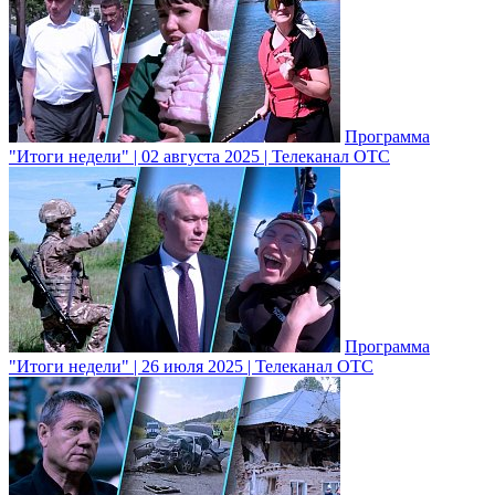
Программа
"Итоги недели" | 02 августа 2025 | Телеканал ОТС
Программа
"Итоги недели" | 26 июля 2025 | Телеканал ОТС