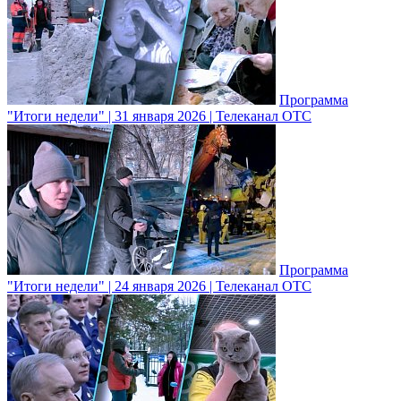
Программа
"Итоги недели" | 31 января 2026 | Телеканал ОТС
Программа
"Итоги недели" | 24 января 2026 | Телеканал ОТС