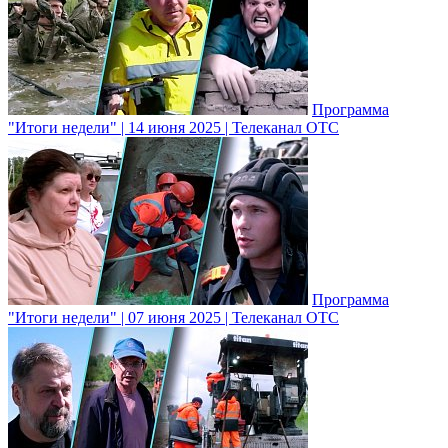
Программа
"Итоги недели" | 14 июня 2025 | Телеканал ОТС
Программа
"Итоги недели" | 07 июня 2025 | Телеканал ОТС