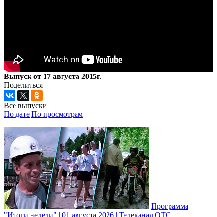
Выпуск от 17 августа 2015г.
Поделиться
Все выпуски
По дате
По просмотрам
Программа
"Итоги недели" | 01 августа 2026 | Телеканал ОТС