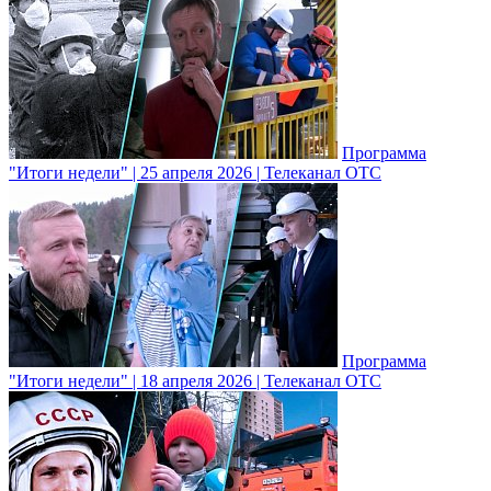
Программа
"Итоги недели" | 25 апреля 2026 | Телеканал ОТС
Программа
"Итоги недели" | 18 апреля 2026 | Телеканал ОТС