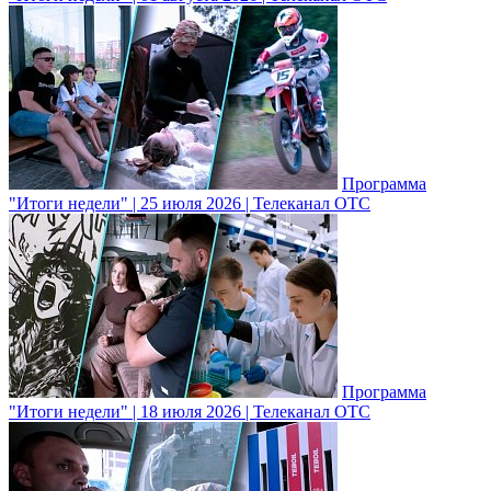
Программа
"Итоги недели" | 25 июля 2026 | Телеканал ОТС
Программа
"Итоги недели" | 18 июля 2026 | Телеканал ОТС