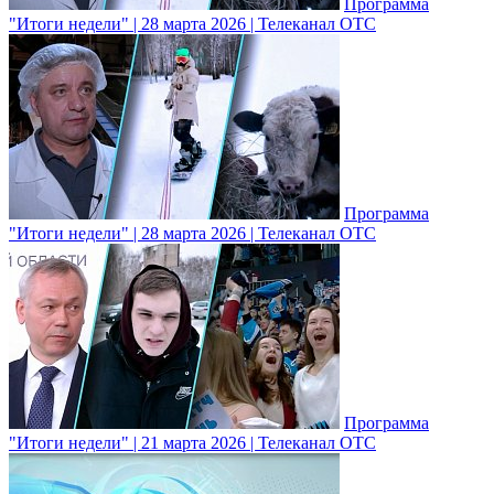
Программа
"Итоги недели" | 28 марта 2026 | Телеканал ОТС
Программа
"Итоги недели" | 28 марта 2026 | Телеканал ОТС
Программа
"Итоги недели" | 21 марта 2026 | Телеканал ОТС