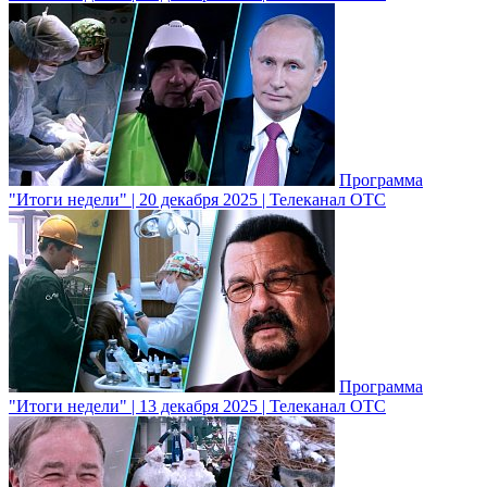
Программа
"Итоги недели" | 20 декабря 2025 | Телеканал ОТС
Программа
"Итоги недели" | 13 декабря 2025 | Телеканал ОТС