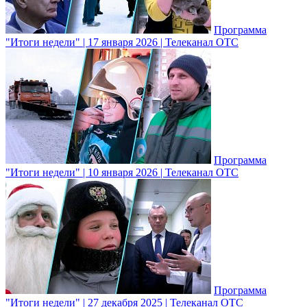
Программа
"Итоги недели" | 17 января 2026 | Телеканал ОТС
Программа
"Итоги недели" | 10 января 2026 | Телеканал ОТС
Программа
"Итоги недели" | 27 декабря 2025 | Телеканал ОТС