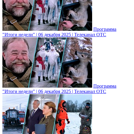
Программа
"Итоги недели" | 06 декабря 2025 | Телеканал ОТС
Программа
"Итоги недели" | 06 декабря 2025 | Телеканал ОТС