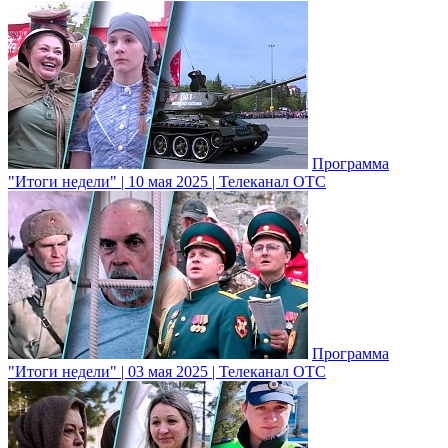
Программа
"Итоги недели" | 10 мая 2025 | Телеканал ОТС
Программа
"Итоги недели" | 03 мая 2025 | Телеканал ОТС