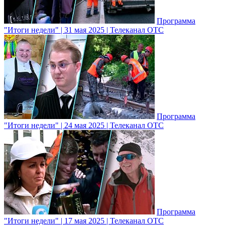
Программа
"Итоги недели" | 31 мая 2025 | Телеканал ОТС
Программа
"Итоги недели" | 24 мая 2025 | Телеканал ОТС
Программа
"Итоги недели" | 17 мая 2025 | Телеканал ОТС