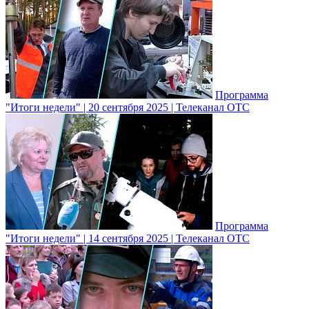
Программа
"Итоги недели" | 20 сентября 2025 | Телеканал ОТС
Программа
"Итоги недели" | 14 сентября 2025 | Телеканал ОТС