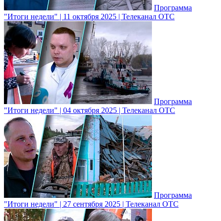
Программа
"Итоги недели" | 11 октября 2025 | Телеканал ОТС
Программа
"Итоги недели" | 04 октября 2025 | Телеканал ОТС
Программа
"Итоги недели" | 27 сентября 2025 | Телеканал ОТС