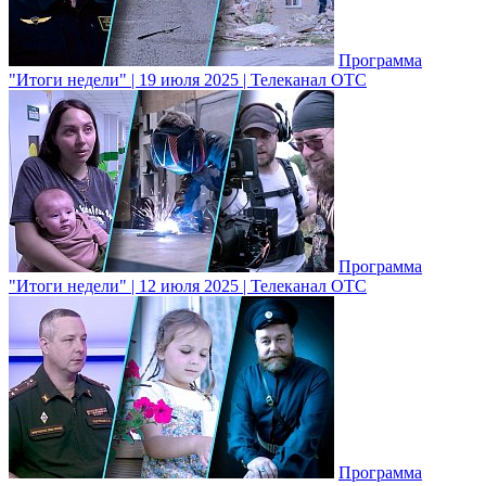
Программа
"Итоги недели" | 19 июля 2025 | Телеканал ОТС
Программа
"Итоги недели" | 12 июля 2025 | Телеканал ОТС
Программа