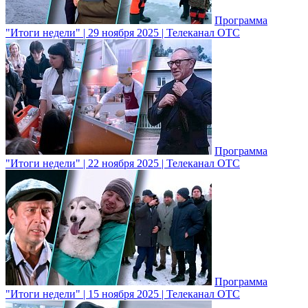
Программа
"Итоги недели" | 29 ноября 2025 | Телеканал ОТС
Программа
"Итоги недели" | 22 ноября 2025 | Телеканал ОТС
Программа
"Итоги недели" | 15 ноября 2025 | Телеканал ОТС