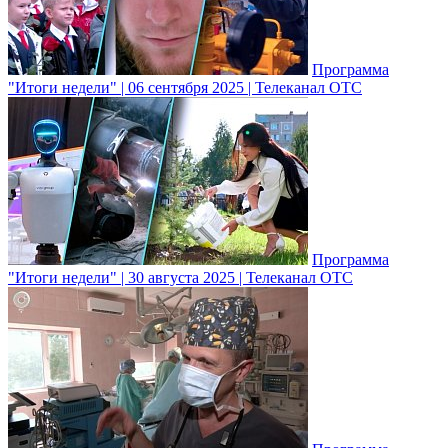
Программа
"Итоги недели" | 06 сентября 2025 | Телеканал ОТС
Программа
"Итоги недели" | 30 августа 2025 | Телеканал ОТС