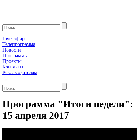
Live: эфир
Телепрограмма
Новости
Программы
Проекты
Контакты
Рекламодателям
Программа "Итоги недели":
15 апреля 2017