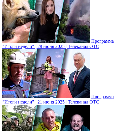
Программа
"Итоги недели" | 28 июня 2025 | Телеканал ОТС
Программа
"Итоги недели" | 21 июня 2025 | Телеканал ОТС