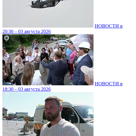
НОВОСТИ в
20:30 – 03 августа 2026
НОВОСТИ в
18:30 – 03 августа 2026