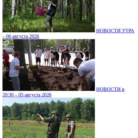
НОВОСТИ УТРА
– 06 августа 2026
НОВОСТИ в
20:30 – 05 августа 2026