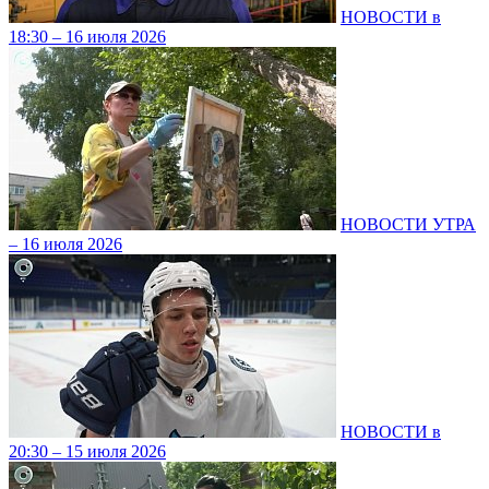
НОВОСТИ в
18:30 – 16 июля 2026
НОВОСТИ УТРА
– 16 июля 2026
НОВОСТИ в
20:30 – 15 июля 2026