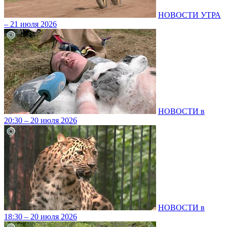
НОВОСТИ УТРА
– 21 июля 2026
НОВОСТИ в
20:30 – 20 июля 2026
НОВОСТИ в
18:30 – 20 июля 2026