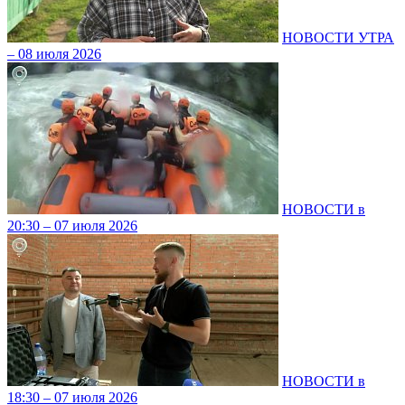
НОВОСТИ УТРА
– 08 июля 2026
НОВОСТИ в
20:30 – 07 июля 2026
НОВОСТИ в
18:30 – 07 июля 2026