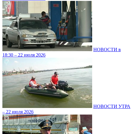
НОВОСТИ в
18:30 – 22 июля 2026
НОВОСТИ УТРА
– 22 июля 2026