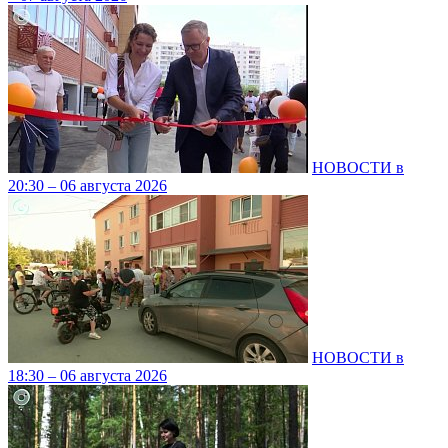
НОВОСТИ в
20:30 – 06 августа 2026
НОВОСТИ в
18:30 – 06 августа 2026