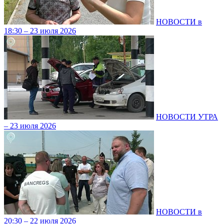
НОВОСТИ в
18:30 – 23 июля 2026
НОВОСТИ УТРА
– 23 июля 2026
НОВОСТИ в
20:30 – 22 июля 2026