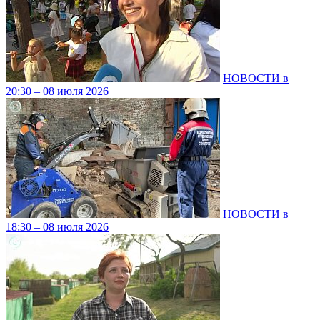
НОВОСТИ в
20:30 – 08 июля 2026
НОВОСТИ в
18:30 – 08 июля 2026