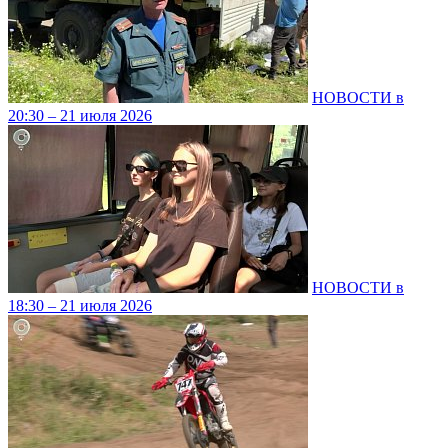
НОВОСТИ в
20:30 – 21 июля 2026
НОВОСТИ в
18:30 – 21 июля 2026