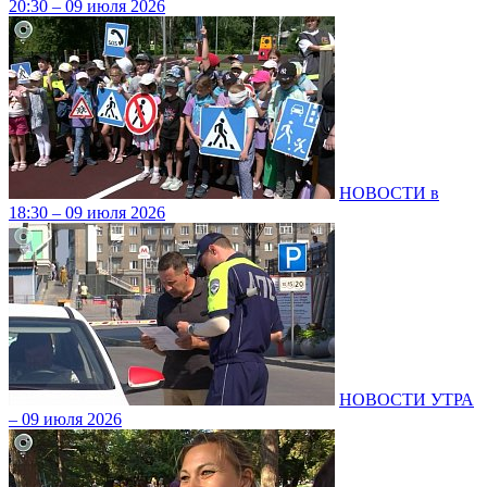
20:30 – 09 июля 2026
НОВОСТИ в
18:30 – 09 июля 2026
НОВОСТИ УТРА
– 09 июля 2026