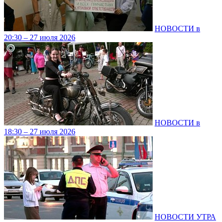
НОВОСТИ в
20:30 – 27 июля 2026
НОВОСТИ в
18:30 – 27 июля 2026
НОВОСТИ УТРА