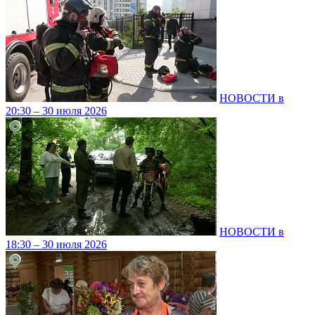
НОВОСТИ в
20:30 – 30 июля 2026
НОВОСТИ в
18:30 – 30 июля 2026