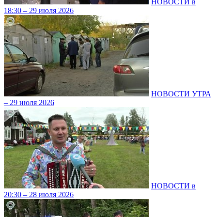
НОВОСТИ в
18:30 – 29 июля 2026
НОВОСТИ УТРА
– 29 июля 2026
НОВОСТИ в
20:30 – 28 июля 2026