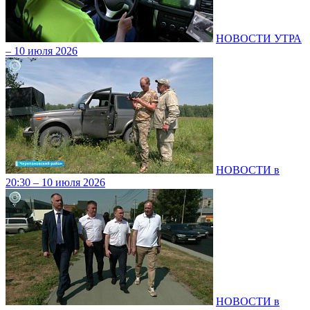
НОВОСТИ УТРА
– 10 июля 2026
НОВОСТИ в
20:30 – 10 июля 2026
НОВОСТИ в