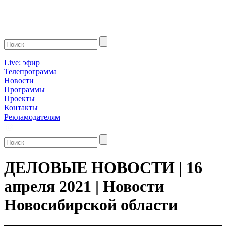
Live: эфир
Телепрограмма
Новости
Программы
Проекты
Контакты
Рекламодателям
ДЕЛОВЫЕ НОВОСТИ | 16
апреля 2021 | Новости
Новосибирской области