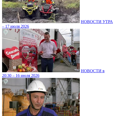
НОВОСТИ УТРА
– 17 июля 2026
НОВОСТИ в
20:30 – 16 июля 2026