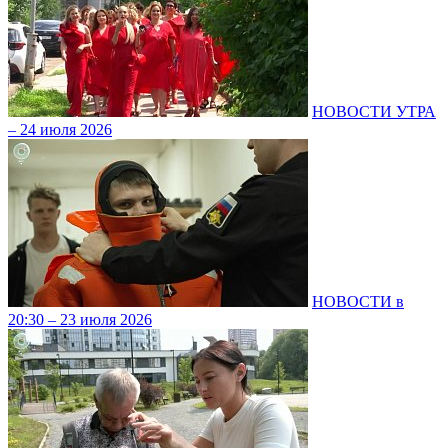
НОВОСТИ УТРА
– 24 июля 2026
НОВОСТИ в
20:30 – 23 июля 2026