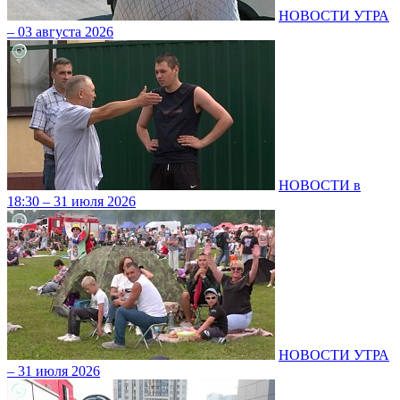
НОВОСТИ УТРА
– 03 августа 2026
НОВОСТИ в
18:30 – 31 июля 2026
НОВОСТИ УТРА
– 31 июля 2026