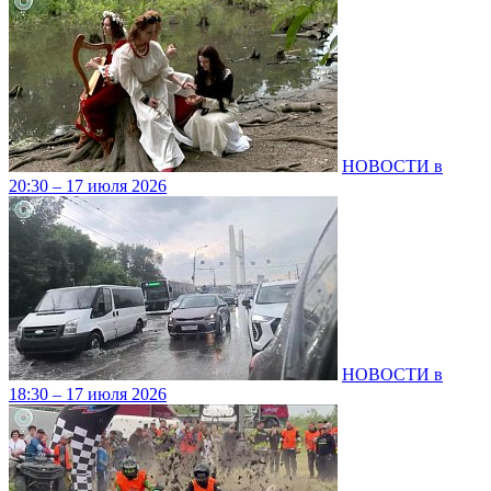
НОВОСТИ в
20:30 – 17 июля 2026
НОВОСТИ в
18:30 – 17 июля 2026