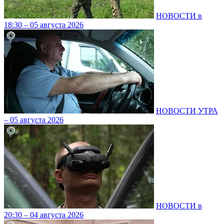
НОВОСТИ в
18:30 – 05 августа 2026
НОВОСТИ УТРА
– 05 августа 2026
НОВОСТИ в
20:30 – 04 августа 2026