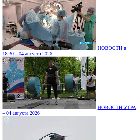
НОВОСТИ в
18:30 – 04 августа 2026
НОВОСТИ УТРА
– 04 августа 2026