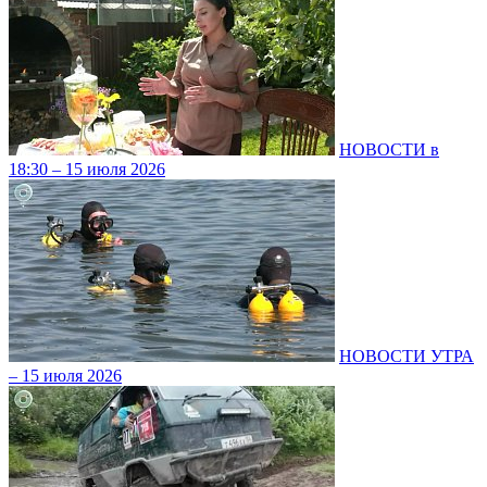
НОВОСТИ в
18:30 – 15 июля 2026
НОВОСТИ УТРА
– 15 июля 2026