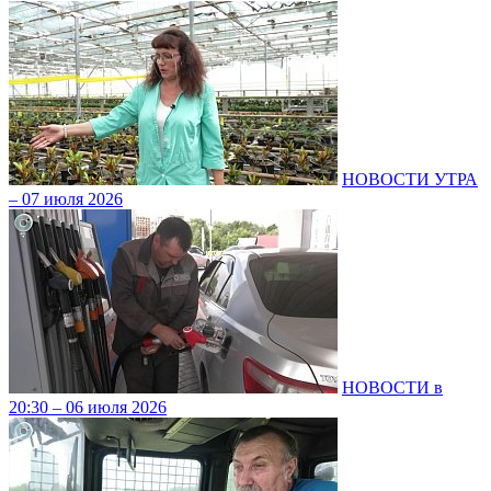
НОВОСТИ УТРА
– 07 июля 2026
НОВОСТИ в
20:30 – 06 июля 2026