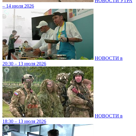
НОВОСТИ УТРА
– 14 июля 2026
НОВОСТИ в
20:30 – 13 июля 2026
НОВОСТИ в
18:30 – 13 июля 2026