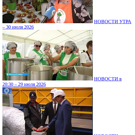
НОВОСТИ УТРА
– 30 июля 2026
НОВОСТИ в
20:30 – 29 июля 2026