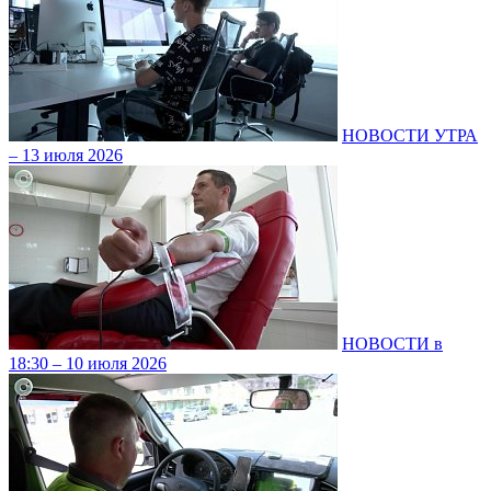
НОВОСТИ УТРА
– 13 июля 2026
НОВОСТИ в
18:30 – 10 июля 2026