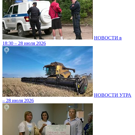
НОВОСТИ в
18:30 – 28 июля 2026
НОВОСТИ УТРА
– 28 июля 2026