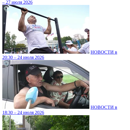
– 27 июля 2026
НОВОСТИ в
20:30 – 24 июля 2026
НОВОСТИ в
18:30 – 24 июля 2026