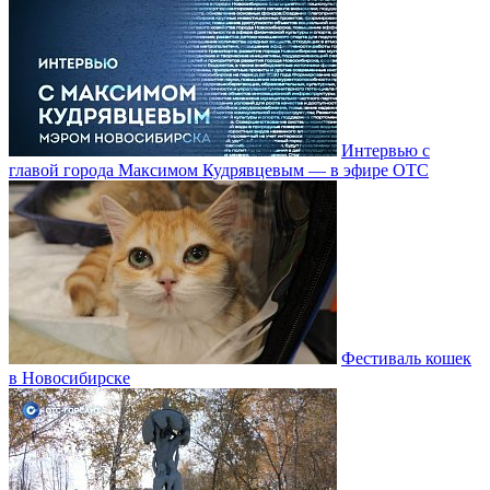
Интервью с
главой города Максимом Кудрявцевым — в эфире ОТС
Фестиваль кошек
в Новосибирске