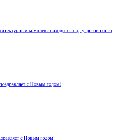
хитектурный комплекс находится под угрозой сноса
поздравляет с Новым годом!
здравляет с Новым годом!