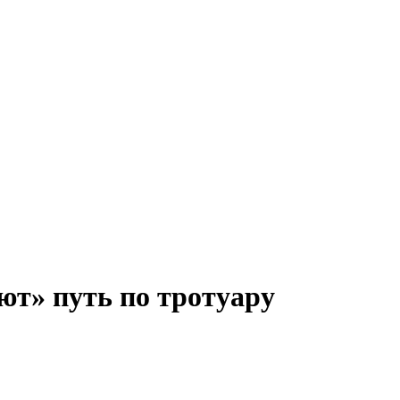
т» путь по тротуару