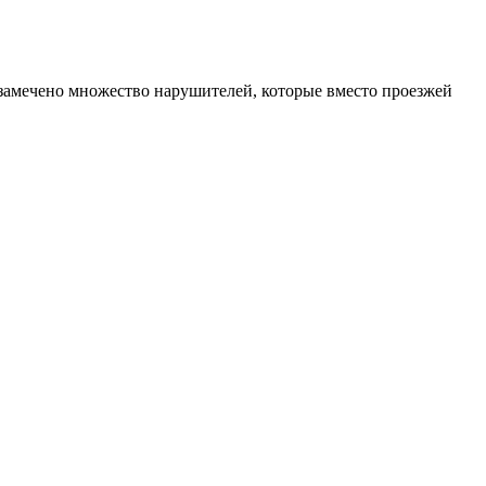
замечено множество нарушителей, которые вместо проезжей