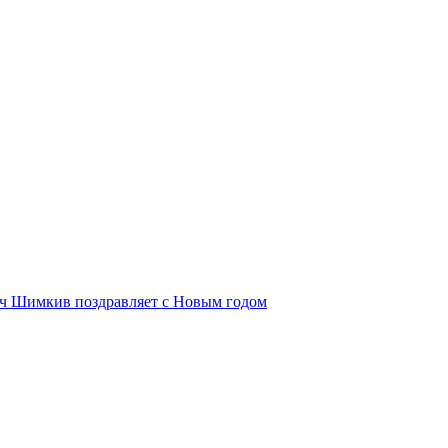
ич Шимкив поздравляет с Новым годом