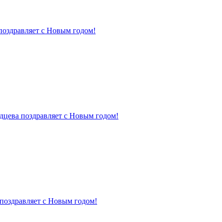
поздравляет с Новым годом!
дцева поздравляет с Новым годом!
поздравляет с Новым годом!