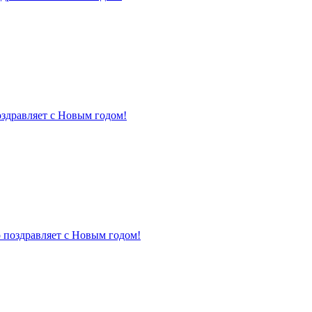
оздравляет с Новым годом!
 поздравляет с Новым годом!