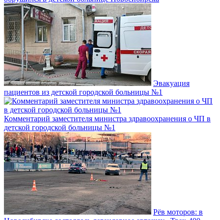
Эвакуация
пациентов из детской городской больницы №1
Комментарий заместителя министра здравоохранения о ЧП в
детской городской больницы №1
Рёв моторов: в