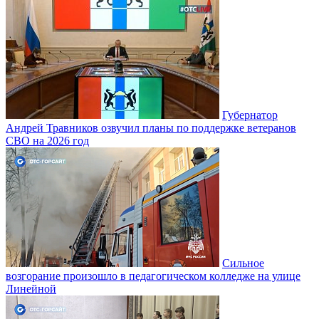
Губернатор
Андрей Травников озвучил планы по поддержке ветеранов
СВО на 2026 год
Сильное
возгорание произошло в педагогическом колледже на улице
Линейной