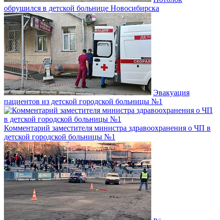
обрушился в детской больнице Новосибирска
Эвакуация
пациентов из детской городской больницы №1
Комментарий заместителя министра здравоохранения о ЧП в
детской городской больницы №1