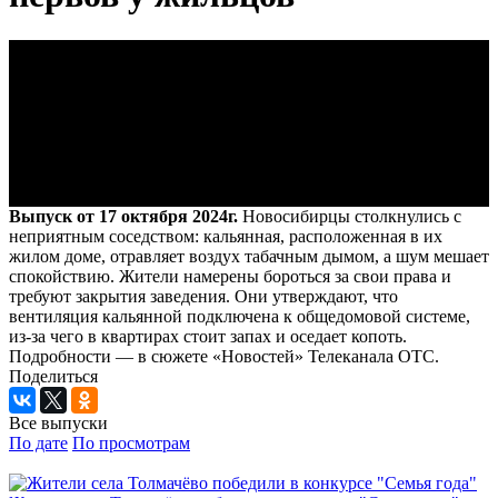
Выпуск от 17 октября 2024г.
Новосибирцы столкнулись с
неприятным соседством: кальянная, расположенная в их
жилом доме, отравляет воздух табачным дымом, а шум мешает
спокойствию. Жители намерены бороться за свои права и
требуют закрытия заведения. Они утверждают, что
вентиляция кальянной подключена к общедомовой системе,
из-за чего в квартирах стоит запах и оседает копоть.
Подробности — в сюжете «Новостей» Телеканала ОТС.
Поделиться
Все выпуски
По дате
По просмотрам