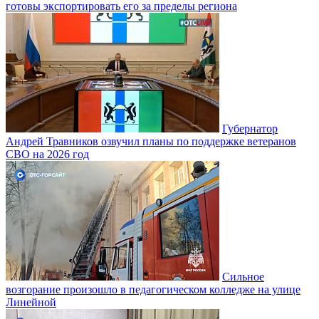
готовы экспортировать его за пределы региона
Губернатор
Андрей Травников озвучил планы по поддержке ветеранов
СВО на 2026 год
Сильное
возгорание произошло в педагогическом колледже на улице
Линейной