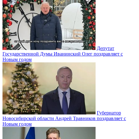
Депутат
Государственной Думы Иванинский Олег поздравляет с
Новым годом
Губернатор
Новосибирской области Андрей Травников поздравляет с
Новым годом