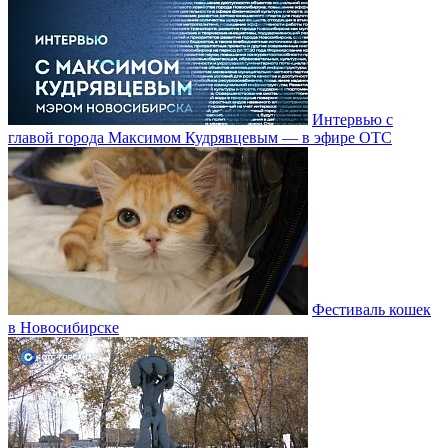
Интервью с
главой города Максимом Кудрявцевым — в эфире ОТС
Фестиваль кошек
в Новосибирске