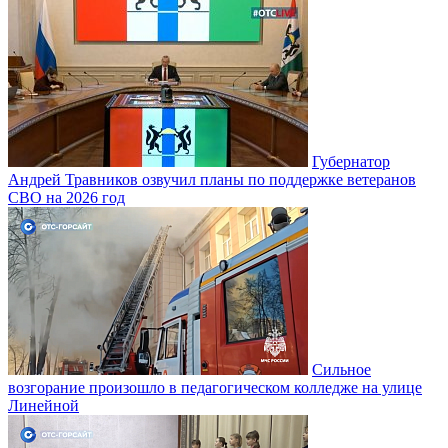
Губернатор
Андрей Травников озвучил планы по поддержке ветеранов
СВО на 2026 год
Сильное
возгорание произошло в педагогическом колледже на улице
Линейной