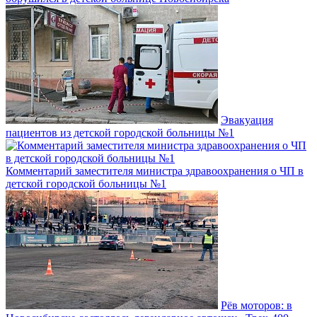
Эвакуация
пациентов из детской городской больницы №1
Комментарий заместителя министра здравоохранения о ЧП в
детской городской больницы №1
Рёв моторов: в