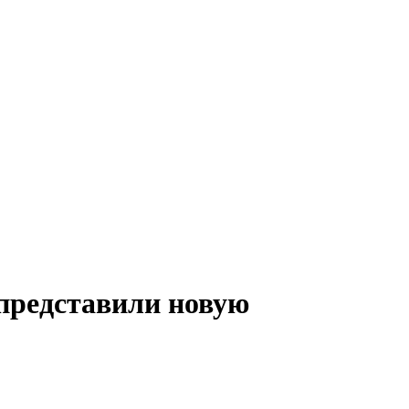
представили новую