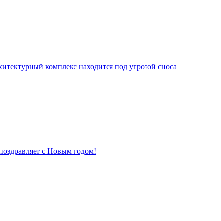
хитектурный комплекс находится под угрозой сноса
поздравляет с Новым годом!