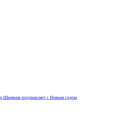
ич Шимкив поздравляет с Новым годом