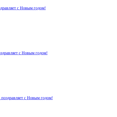
здравляет с Новым годом!
оздравляет с Новым годом!
 поздравляет с Новым годом!