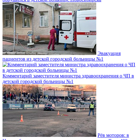
Эвакуация
пациентов из детской городской больницы №1
Комментарий заместителя министра здравоохранения о ЧП в
детской городской больницы №1
Рёв моторов: в