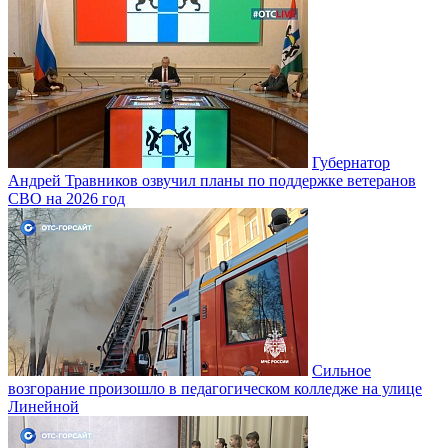
Губернатор
Андрей Травников озвучил планы по поддержке ветеранов
СВО на 2026 год
Сильное
возгорание произошло в педагогическом колледже на улице
Линейной