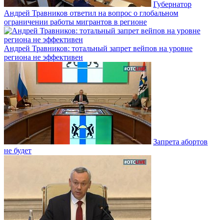
Губернатор
Андрей Травников ответил на вопрос о глобальном
ограничении работы мигрантов в регионе
Андрей Травников: тотальный запрет вейпов на уровне
региона не эффективен
Запрета абортов
не будет