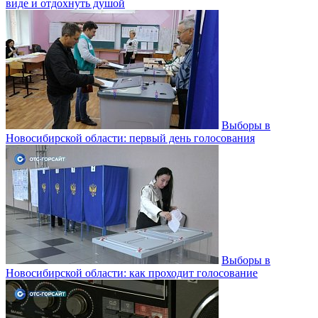
виде и отдохнуть душой
Выборы в
Новосибирской области: первый день голосования
Выборы в
Новосибирской области: как проходит голосование