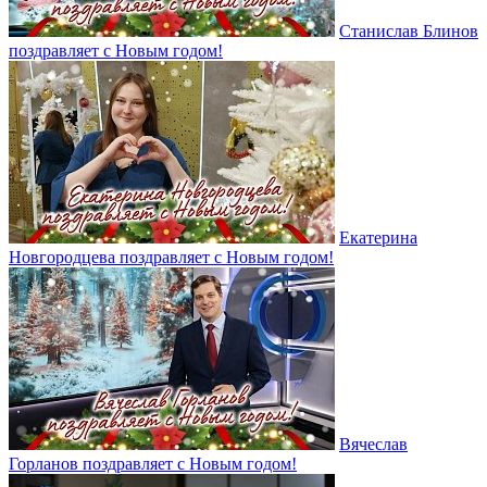
Станислав Блинов
поздравляет с Новым годом!
Екатерина
Новгородцева поздравляет с Новым годом!
Вячеслав
Горланов поздравляет с Новым годом!