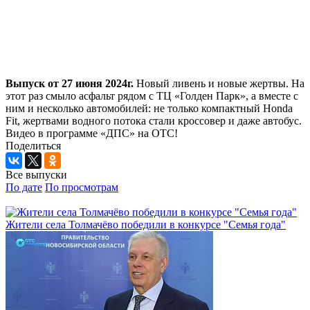
Выпуск от 27 июня 2024г.
Новый ливень и новые жертвы. На
этот раз смыло асфальт рядом с ТЦ «Голден Парк», а вместе с
ним и несколько автомобилей: не только компактный Honda
Fit, жертвами водного потока стали кроссовер и даже автобус.
Видео в программе «ДПС» на ОТС!
Поделиться
Все выпуски
По дате
По просмотрам
Жители села Толмачёво победили в конкурсе "Семья года"