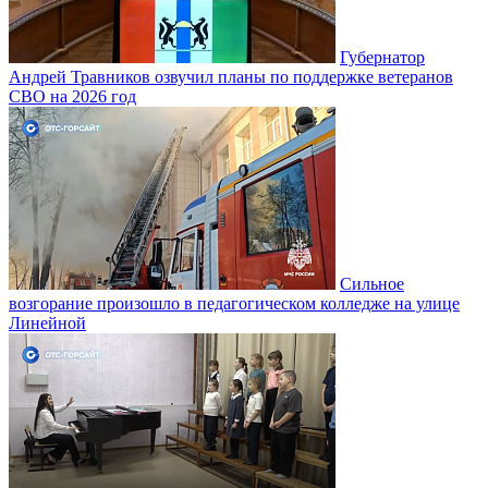
Губернатор
Андрей Травников озвучил планы по поддержке ветеранов
СВО на 2026 год
Сильное
возгорание произошло в педагогическом колледже на улице
Линейной