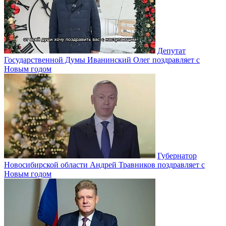
Депутат
Государственной Думы Иванинский Олег поздравляет с
Новым годом
Губернатор
Новосибирской области Андрей Травников поздравляет с
Новым годом