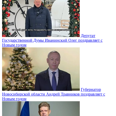
Депутат
Государственной Думы Иванинский Олег поздравляет с
Новым годом
Губернатор
Новосибирской области Андрей Травников поздравляет с
Новым годом