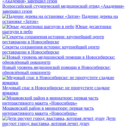
Всероссийский студенческий медицинский отряд «Академия»
завершил сезон
Падение дерева на
остановке «Затон»
Юные десантники
шагнули в небо
Секреты сохранения истории: крупнейший центр
реставрации в Новосибирске
Новый уровень медицинской помощи в Новосибирске:
обновлённый онкоцентр
Медовый спас в Новосибирске: не пропустите сладкие
ярмарки
Мошковский район в миниатюре: первая часть
интерактивного макета «Новосибирь»
Дети
рисуют город: выставка, которая лечит душу