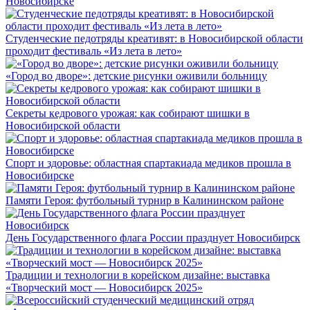
Новосибирске
Студенческие педотряды креативят: в Новосибирской области
проходит фестиваль «Из лета в лето»
«Город во дворе»: детские рисунки оживили больницу
Секреты кедрового урожая: как собирают шишки в
Новосибирской области
Спорт и здоровье: областная спартакиада медиков прошла в
Новосибирске
Памяти Героя: футбольный турнир в Калининском районе
День Государственного флага России празднует Новосибирск
Традиции и технологии в корейском дизайне: выставка
«Творческий мост — Новосибирск 2025»