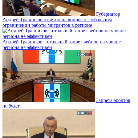
Губернатор
Андрей Травников ответил на вопрос о глобальном
ограничении работы мигрантов в регионе
Андрей Травников: тотальный запрет вейпов на уровне
региона не эффективен
Запрета абортов
не будет