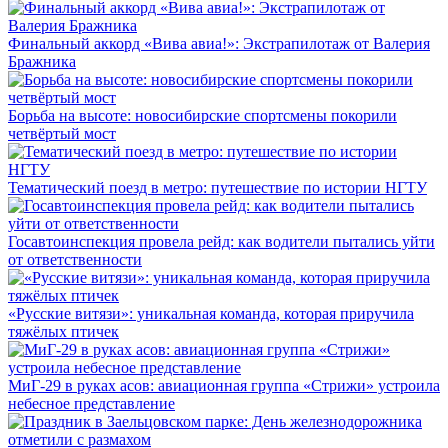
Финальный аккорд «Вива авиа!»: Экстрапилотаж от Валерия
Бражника
Борьба на высоте: новосибирские спортсмены покорили
четвёртый мост
Тематический поезд в метро: путешествие по истории НГТУ
Госавтоинспекция провела рейд: как водители пытались уйти
от ответственности
«Русские витязи»: уникальная команда, которая приручила
тяжёлых птичек
МиГ-29 в руках асов: авиационная группа «Стрижи» устроила
небесное представление