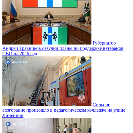
Губернатор
Андрей Травников озвучил планы по поддержке ветеранов
СВО на 2026 год
Сильное
возгорание произошло в педагогическом колледже на улице
Линейной