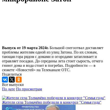
Выпуск от 19 марта 2024г.
Большой снегоотвал доставляет
проблемы жителям одной из улиц Затона. По их словам,
тающая гора рядом с домами и огородами затапливает и
отравляет посадки. До середины лета стоит сырость, отчего
гниют дома и вода стоит в погребах. Подробности — в
сюжете «Новостей» на Телеканале ОТС.
Поделиться
Все выпуски
По дате
По просмотрам
Жители села Толмачёво победили в конкурсе "Семья года"