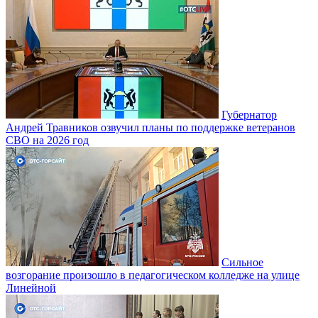
Губернатор
Андрей Травников озвучил планы по поддержке ветеранов
СВО на 2026 год
Сильное
возгорание произошло в педагогическом колледже на улице
Линейной