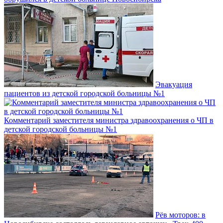
Эвакуация
пациентов из детской городской больницы №1
Комментарий заместителя министра здравоохранения о ЧП в
детской городской больницы №1
Рёв моторов: в