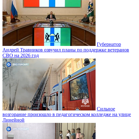
Губернатор
Андрей Травников озвучил планы по поддержке ветеранов
СВО на 2026 год
Сильное
возгорание произошло в педагогическом колледже на улице
Линейной