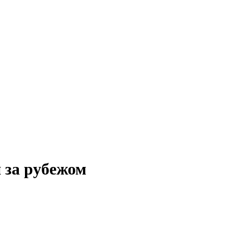
 за рубежом