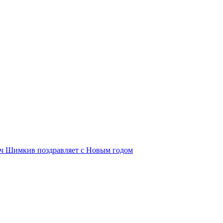
ич Шимкив поздравляет с Новым годом