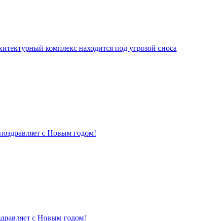
хитектурный комплекс находится под угрозой сноса
поздравляет с Новым годом!
здравляет с Новым годом!