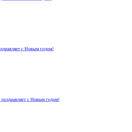
оздравляет с Новым годом!
 поздравляет с Новым годом!