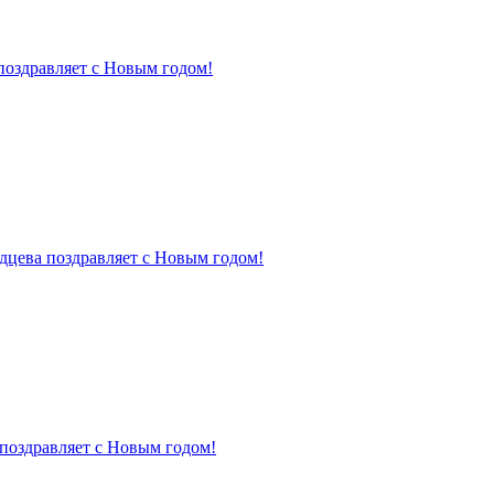
поздравляет с Новым годом!
дцева поздравляет с Новым годом!
поздравляет с Новым годом!