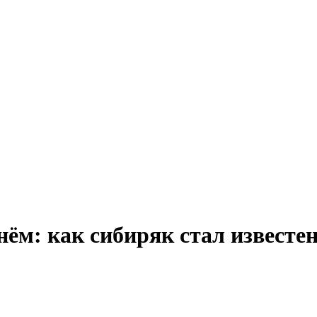
ём: как сибиряк стал известен