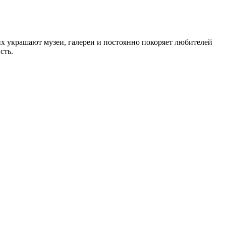
их украшают музеи, галереи и постоянно покоряет любителей
сть.