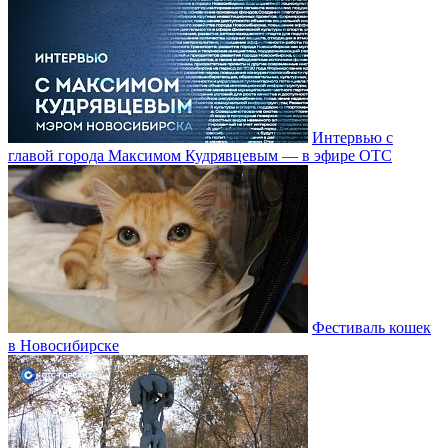
Интервью с
главой города Максимом Кудрявцевым — в эфире ОТС
Фестиваль кошек
в Новосибирске