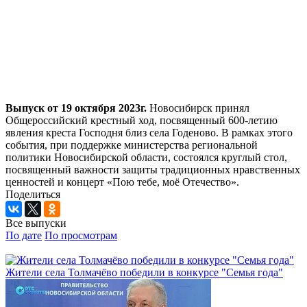
Выпуск от 19 октября 2023г.
Новосибирск принял
Общероссийский крестный ход, посвященный 600-летию
явления креста Господня близ села Годеново. В рамках этого
события, при поддержке министерства региональной
политики Новосибирской области, состоялся круглый стол,
посвященный важности защиты традиционных нравственных
ценностей и концерт «Пою тебе, моё Отечество».
Поделиться
Все выпуски
По дате
По просмотрам
Жители села Толмачёво победили в конкурсе "Семья года"