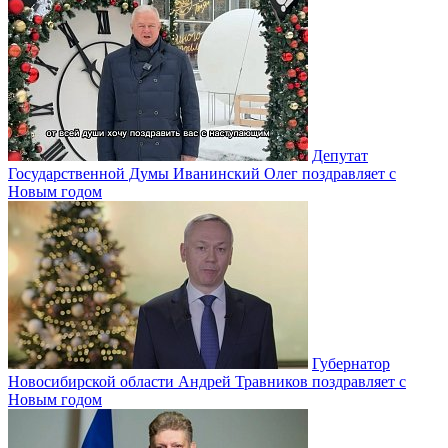
Депутат
Государственной Думы Иванинский Олег поздравляет с
Новым годом
Губернатор
Новосибирской области Андрей Травников поздравляет с
Новым годом