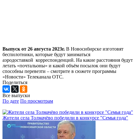
Выпуск от 26 августа 2023г.
В Новосибирске изготовят
беспилотники, которые будут заниматься
аэродоставкой корреспонденций. На какие расстояния будут
летать «почтальоны» и какой объём посылок они будут
способны перевезти – смотрите в сюжете программы
«Новости» Телеканала ОТС.
Поделиться
Все выпуски
По дате
По просмотрам
Жители села Толмачёво победили в конкурсе "Семья года"