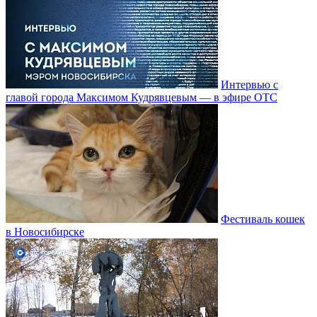
Интервью с
главой города Максимом Кудрявцевым — в эфире ОТС
Фестиваль кошек
в Новосибирске