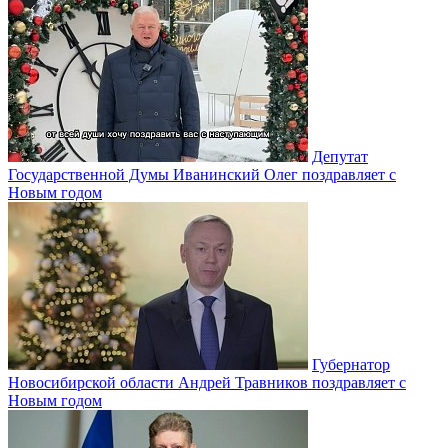
Депутат
Государственной Думы Иванинский Олег поздравляет с
Новым годом
Губернатор
Новосибирской области Андрей Травников поздравляет с
Новым годом