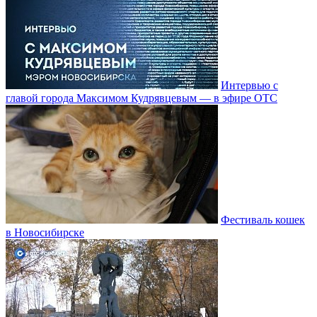
Интервью с
главой города Максимом Кудрявцевым — в эфире ОТС
Фестиваль кошек
в Новосибирске