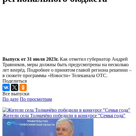
Выпуск от 31 июля 2023г.
Как отметил губернатор Андрей
Травников, меры должны быть предусмотрены на несколько
лет вперёд. Подробнее о принятом главой региона решении –
в сюжете программы «Новости» Телеканала ОТС.
Поделиться
Все выпуски
По дате
По просмотрам
Жители села Толмачёво победили в конкурсе "Семья года"