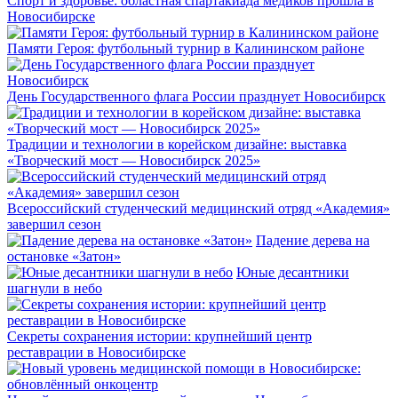
Спорт и здоровье: областная спартакиада медиков прошла в
Новосибирске
Памяти Героя: футбольный турнир в Калининском районе
День Государственного флага России празднует Новосибирск
Традиции и технологии в корейском дизайне: выставка
«Творческий мост — Новосибирск 2025»
Всероссийский студенческий медицинский отряд «Академия»
завершил сезон
Падение дерева на
остановке «Затон»
Юные десантники
шагнули в небо
Секреты сохранения истории: крупнейший центр
реставрации в Новосибирске