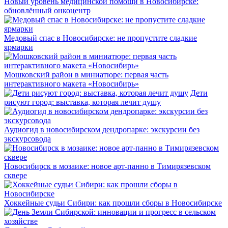
Новый уровень медицинской помощи в Новосибирске:
обновлённый онкоцентр
Медовый спас в Новосибирске: не пропустите сладкие
ярмарки
Мошковский район в миниатюре: первая часть
интерактивного макета «Новосибирь»
Дети
рисуют город: выставка, которая лечит душу
Аудиогид в новосибирском дендропарке: экскурсии без
экскурсовода
Новосибирск в мозаике: новое арт-панно в Тимирязевском
сквере
Хоккейные судьи Сибири: как прошли сборы в Новосибирске