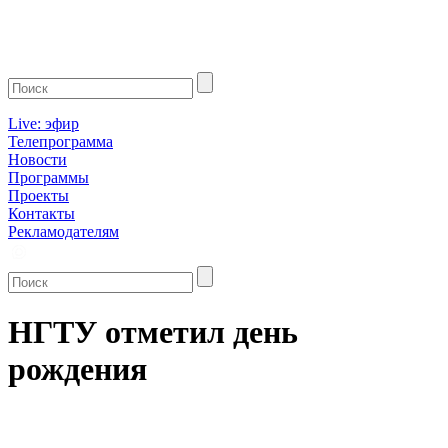
Live: эфир
Телепрограмма
Новости
Программы
Проекты
Контакты
Рекламодателям
НГТУ отметил день
рождения