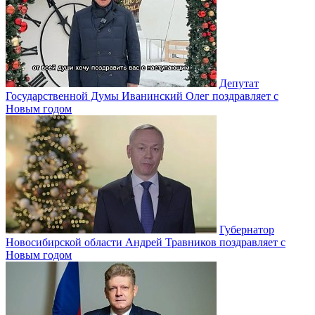
Депутат
Государственной Думы Иванинский Олег поздравляет с
Новым годом
Губернатор
Новосибирской области Андрей Травников поздравляет с
Новым годом