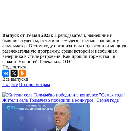
Выпуск от 19 мая 2023г.
Преподаватели, нынешние и
бывшие студенты, отметили семьдесят третью годовщину
альма-матер. В этом году организаторы подготовили мощную
развлекательную программу, среди которой и необычная
вечеринка в стиле ретровейв. Как прошли торжества - в
сюжете Новостей Телеканала ОТС.
Поделиться
Все выпуски
По дате
По просмотрам
Жители села Толмачёво победили в конкурсе "Семья года"