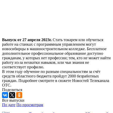
Выпуск от 27 апреля 2023г.
Стать токарем или обучиться
работе на станках с программным управлением могут
новосибирцы в машиностроительном колледже. Бесплатное
дополнительное профессиональное образование доступно
гражданам, у которых нет профессии; тем, кто не может найти
работу из-за нехватки навыков, или чьи знания не
соответствует профилю.
В этом году обучение по разным специальностям за счёт
средств областного бюджета пройдут 2000 безработных
граждан. Подробнее смотрите в сюжете Новостей Телеканала
ОТС.
Поделиться
Все выпуски
По дате
По просмотрам