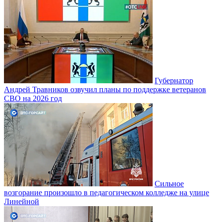
Губернатор
Андрей Травников озвучил планы по поддержке ветеранов
СВО на 2026 год
Сильное
возгорание произошло в педагогическом колледже на улице
Линейной