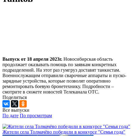
Выпуск от 18 апреля 2023г.
Новосибирская область
продолжает оказывать помощь по заявкам конкретных
подразделений. На этот раз гумгруз доставят танкистам.
Военнослужащим отправили сварочные аппараты и пуско-
зарядные устройства, которые позволят оперативно
ремонтировать боевую бронетехнику. Подробности –
смотрите в сюжете новостей Телеканала ОТС.
Поделиться
Все выпуски
По дате
По просмотрам
Жители села Толмачёво победили в конкурсе "Семья года"