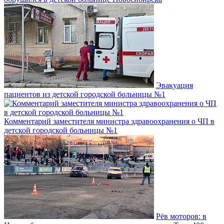
Эвакуация
пациентов из детской городской больницы №1
Комментарий заместителя министра здравоохранения о ЧП в
детской городской больницы №1
Рёв моторов: в