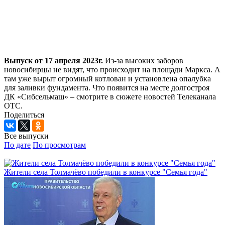
Выпуск от 17 апреля 2023г.
Из-за высоких заборов
новосибирцы не видят, что происходит на площади Маркса. А
там уже вырыт огромный котлован и установлена опалубка
для заливки фундамента. Что появится на месте долгостроя
ДК «Сибсельмаш» – смотрите в сюжете новостей Телеканала
ОТС.
Поделиться
Все выпуски
По дате
По просмотрам
Жители села Толмачёво победили в конкурсе "Семья года"