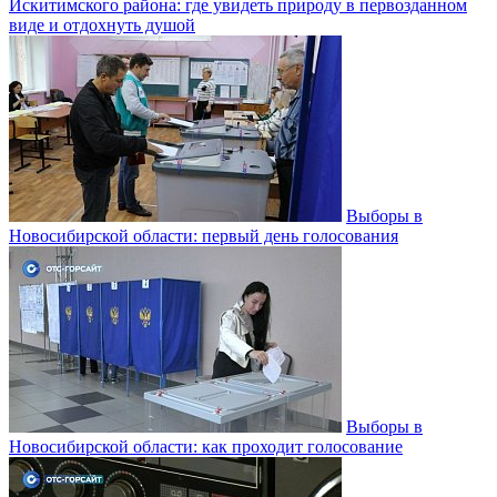
Искитимского района: где увидеть природу в первозданном
виде и отдохнуть душой
Выборы в
Новосибирской области: первый день голосования
Выборы в
Новосибирской области: как проходит голосование