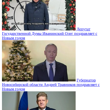
Депутат
Государственной Думы Иванинский Олег поздравляет с
Новым годом
Губернатор
Новосибирской области Андрей Травников поздравляет с
Новым годом