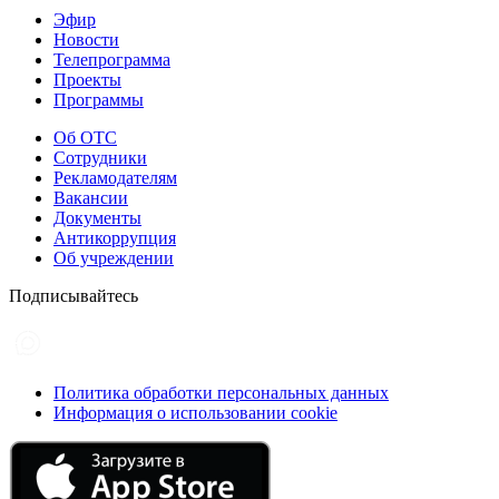
Эфир
Новости
Телепрограмма
Проекты
Программы
Об ОТС
Сотрудники
Рекламодателям
Вакансии
Документы
Антикоррупция
Об учреждении
Подписывайтесь
Политика обработки персональных данных
Информация о использовании cookie