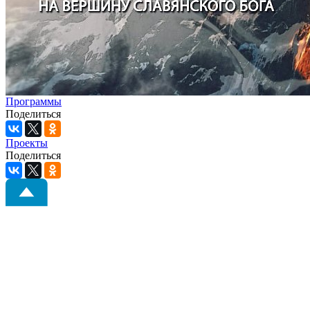
Программы
Поделиться
Проекты
Поделиться