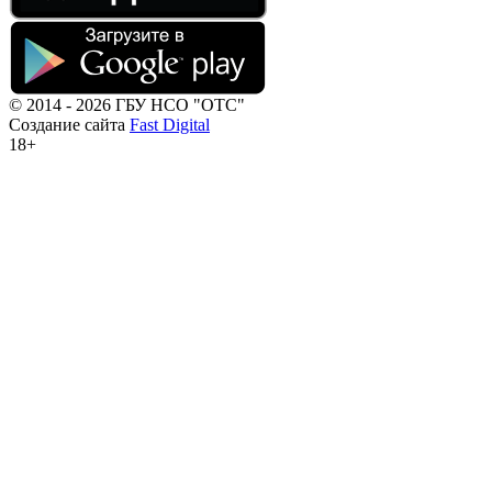
© 2014 - 2026 ГБУ НСО "ОТС"
Создание сайта
Fast Digital
18+