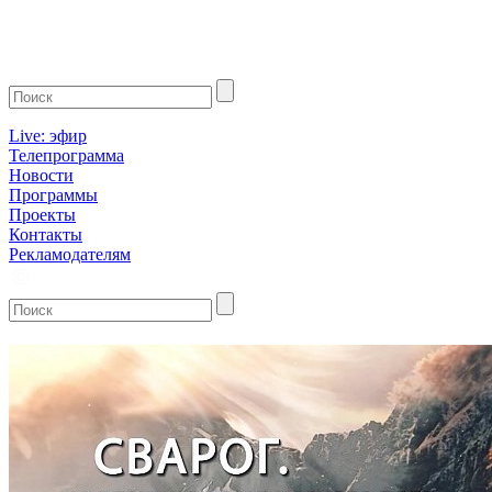
Live: эфир
Телепрограмма
Новости
Программы
Проекты
Контакты
Рекламодателям