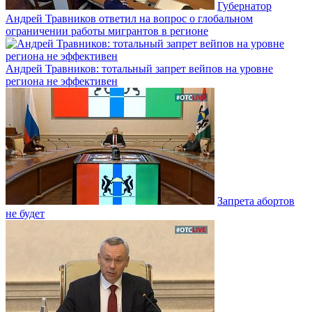
Губернатор
Андрей Травников ответил на вопрос о глобальном
ограничении работы мигрантов в регионе
Андрей Травников: тотальный запрет вейпов на уровне
региона не эффективен
Запрета абортов
не будет