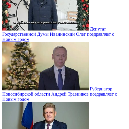
Депутат
Государственной Думы Иванинский Олег поздравляет с
Новым годом
Губернатор
Новосибирской области Андрей Травников поздравляет с
Новым годом