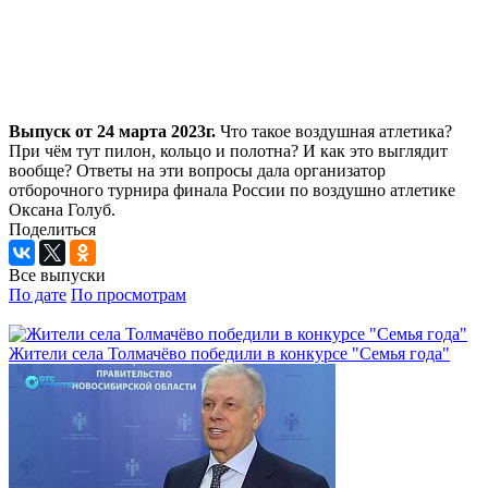
Выпуск от 24 марта 2023г.
Что такое воздушная атлетика?
При чём тут пилон, кольцо и полотна? И как это выглядит
вообще? Ответы на эти вопросы дала организатор
отборочного турнира финала России по воздушно атлетике
Оксана Голуб.
Поделиться
Все выпуски
По дате
По просмотрам
Жители села Толмачёво победили в конкурсе "Семья года"