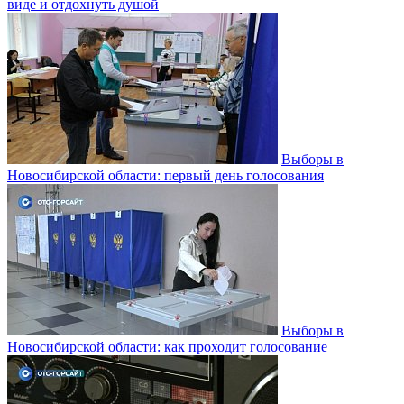
виде и отдохнуть душой
Выборы в
Новосибирской области: первый день голосования
Выборы в
Новосибирской области: как проходит голосование