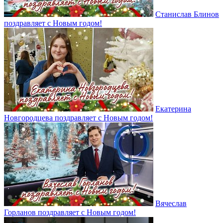
Станислав Блинов
поздравляет с Новым годом!
Екатерина
Новгородцева поздравляет с Новым годом!
Вячеслав
Горланов поздравляет с Новым годом!