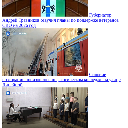
Губернатор
Андрей Травников озвучил планы по поддержке ветеранов
СВО на 2026 год
Сильное
возгорание произошло в педагогическом колледже на улице
Линейной