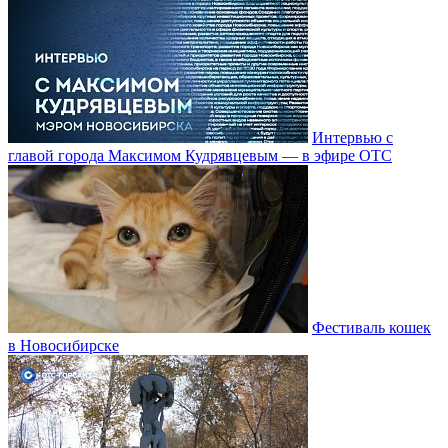
Интервью с
главой города Максимом Кудрявцевым — в эфире ОТС
Фестиваль кошек
в Новосибирске