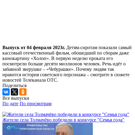
Выпуск от 04 февраля 2023г.
Детям-сиротам показали самый
кассовый отечественный фильм, обошедший по сборам даже
кинокартину «Холоп». В первую неделю проката его
посмотрели больше десяти миллионов человек. Речь идёт о
забавной зверушке – «Чебурашке». Почему людям так
нравится история советского персонажа – смотрите в сюжете
новостей Телеканала ОТС.
Поделиться
Все выпуски
По дате
По просмотрам
Жители села Толмачёво победили в конкурсе "Семья года"