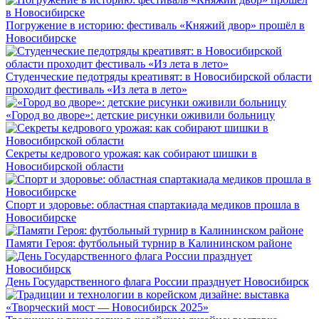
Погружение в историю: фестиваль «Княжий двор» прошёл в
Новосибирске
Студенческие педотряды креативят: в Новосибирской области
проходит фестиваль «Из лета в лето»
«Город во дворе»: детские рисунки оживили больницу
Секреты кедрового урожая: как собирают шишки в
Новосибирской области
Спорт и здоровье: областная спартакиада медиков прошла в
Новосибирске
Памяти Героя: футбольный турнир в Калининском районе
День Государственного флага России празднует Новосибирск