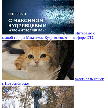
Интервью с
главой города Максимом Кудрявцевым — в эфире ОТС
Фестиваль кошек
в Новосибирске