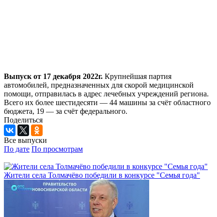
Выпуск от 17 декабря 2022г.
Крупнейшая партия
автомобилей, предназначенных для скорой медицинской
помощи, отправилась в адрес лечебных учреждений региона.
Всего их более шестидесяти — 44 машины за счёт областного
бюджета, 19 — за счёт федерального.
Поделиться
Все выпуски
По дате
По просмотрам
Жители села Толмачёво победили в конкурсе "Семья года"