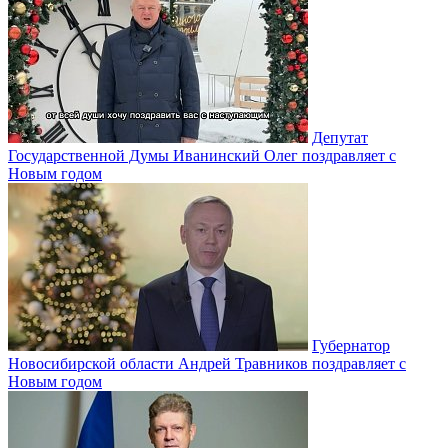
Депутат
Государственной Думы Иванинский Олег поздравляет с
Новым годом
Губернатор
Новосибирской области Андрей Травников поздравляет с
Новым годом