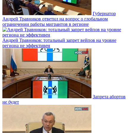
Губернатор
Андрей Травников ответил на вопрос о глобальном
ограничении работы мигрантов в регионе
Андрей Травников: тотальный запрет вейпов на уровне
региона не эффективен
Запрета абортов
не будет